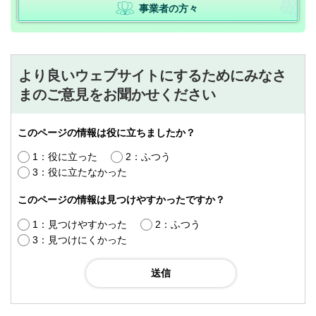
事業者の方々
より良いウェブサイトにするためにみなさ
まのご意見をお聞かせください
このページの情報は役に立ちましたか？
1：役に立った
2：ふつう
3：役に立たなかった
このページの情報は見つけやすかったですか？
1：見つけやすかった
2：ふつう
3：見つけにくかった