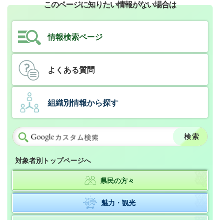
このページに知りたい情報がない場合は
情報検索ページ
よくある質問
組織別情報から探す
対象者別トップページへ
県民の方々
魅力・観光