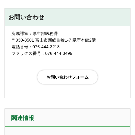
お問い合わせ
所属課室：厚生部医務課
〒930-8501 富山市新総曲輪1-7 県庁本館2階
電話番号：076-444-3218
ファックス番号：076-444-3495
関連情報