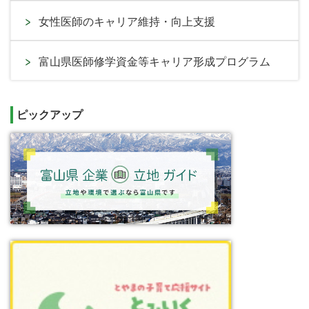
女性医師のキャリア維持・向上支援
富山県医師修学資金等キャリア形成プログラム
ピックアップ