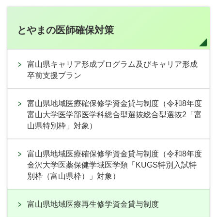
とやまの医師確保対策
富山県キャリア形成プログラム及びキャリア形成
卒前支援プラン
富山県地域医療確保修学資金貸与制度（令和8年度
富山大学医学部医学科総合型選抜総合型選抜2「富
山県特別枠」対象）
富山県地域医療確保修学資金貸与制度（令和8年度
金沢大学医薬保健学域医学類「KUGS特別入試特
別枠（富山県枠）」対象）
富山県地域医療再生修学資金貸与制度