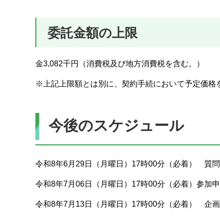
委託金額の上限
金3,082千円（消費税及び地方消費税を含む。）
※上記上限額とは別に、契約手続において予定価格
今後のスケジュール
令和8年6月29日（月曜日）17時00分（必着） 質
令和8年7月06日（月曜日）17時00分（必着）参加
令和8年7月13日（月曜日）17時00分（必着） 企