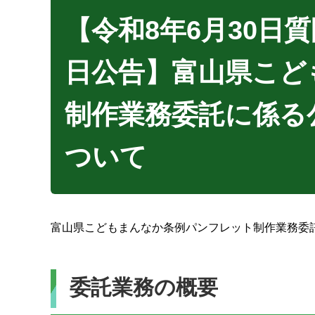
【令和8年6月30日
日公告】富山県こど
制作業務委託に係る
ついて
富山県こどもまんなか条例パンフレット制作業務委
委託業務の概要