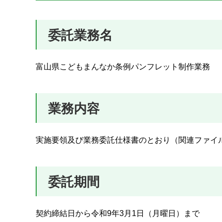
委託業務名
富山県こどもまんなか条例パンフレット制作業務
業務内容
実施要領及び業務委託仕様書のとおり（関連ファイ
委託期間
契約締結日から令和9年3月1日（月曜日）まで