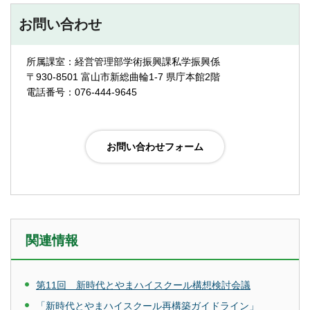
お問い合わせ
所属課室：経営管理部学術振興課私学振興係
〒930-8501 富山市新総曲輪1-7 県庁本館2階
電話番号：076-444-9645
関連情報
第11回 新時代とやまハイスクール構想検討会議
「新時代とやまハイスクール再構築ガイドライン」