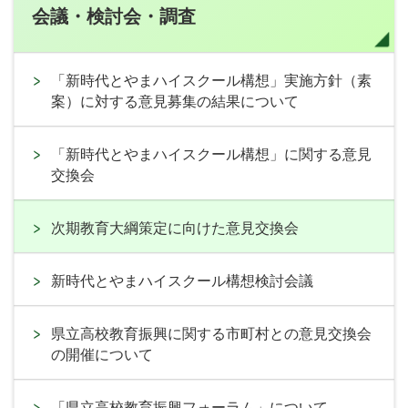
会議・検討会・調査
「新時代とやまハイスクール構想」実施方針（素
案）に対する意見募集の結果について
「新時代とやまハイスクール構想」に関する意見
交換会
次期教育大綱策定に向けた意見交換会
新時代とやまハイスクール構想検討会議
県立高校教育振興に関する市町村との意見交換会
の開催について
「県立高校教育振興フォーラム」について