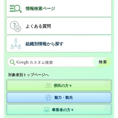
情報検索ページ
よくある質問
組織別情報から探す
対象者別トップページへ
県民の方々
魅力・観光
事業者の方々