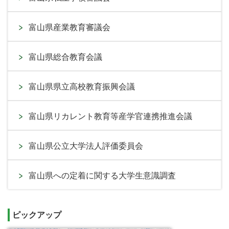
富山県産業教育審議会
富山県総合教育会議
富山県県立高校教育振興会議
富山県リカレント教育等産学官連携推進会議
富山県公立大学法人評価委員会
富山県への定着に関する大学生意識調査
ピックアップ