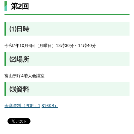
第2回
⑴日時
令和7年10月6日（月曜日）13時30分～14時40分
⑵場所
富山県庁4階大会議室
⑶資料
会議資料（PDF：1,816KB）