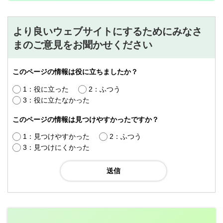
より良いウェブサイトにするためにみなさ
まのご意見をお聞かせください
このページの情報は役に立ちましたか？
1：役に立った
2：ふつう
3：役に立たなかった
このページの情報は見つけやすかったですか？
1：見つけやすかった
2：ふつう
3：見つけにくかった