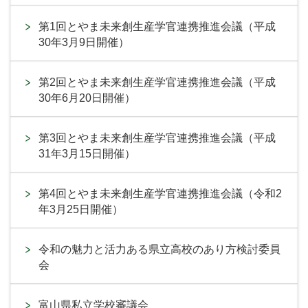
第1回とやま未来創生産学官連携推進会議（平成
30年3月9日開催）
第2回とやま未来創生産学官連携推進会議（平成
30年6月20日開催）
第3回とやま未来創生産学官連携推進会議（平成
31年3月15日開催）
第4回とやま未来創生産学官連携推進会議（令和2
年3月25日開催）
令和の魅力と活力ある県立高校のあり方検討委員
会
富山県私立学校審議会