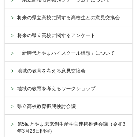
将来の県立高校に関する高校生との意見交換会
将来の県立高校に関するアンケート
「新時代とやまハイスクール構想」について
地域の教育を考える意見交換会
地域の教育を考えるワークショップ
県立高校教育振興検討会議
第5回とやま未来創生産学官連携推進会議（令和3
年3月26日開催）