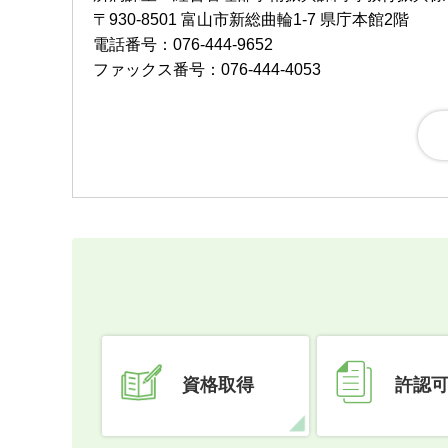
〒930-8501 富山市新総曲輪1-7 県庁本館2階
電話番号：076-444-9652
ファックス番号：076-444-4053
資格取得
許認