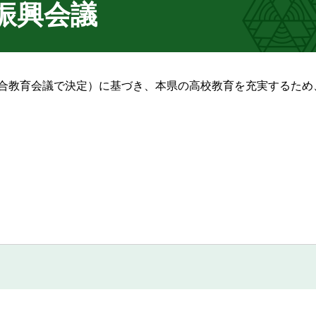
振興会議
総合教育会議で決定）に基づき、本県の高校教育を充実するため