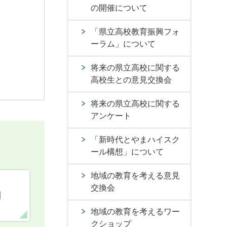
の開催について
「県立高校教育振興フォ
ーラム」について
将来の県立高校に関する
高校生との意見交換会
将来の県立高校に関する
アンケート
「新時代とやまハイスク
ール構想」について
地域の教育を考える意見
交換会
口
地域の教育を考えるワー
クショップ