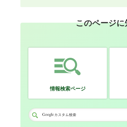
このページに
情報検索ページ