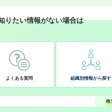
知りたい情報がない場合は
よくある質問
組織別情報から探す