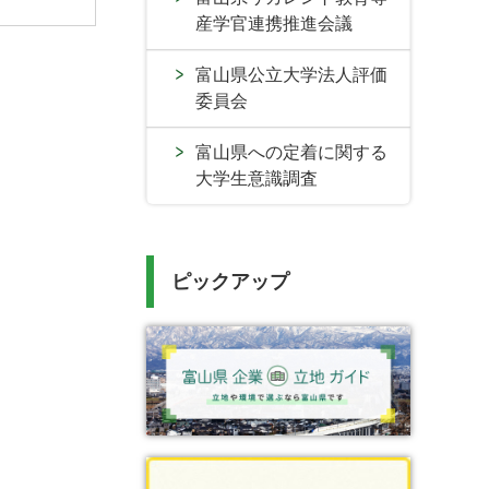
産学官連携推進会議
富山県公立大学法人評価
委員会
富山県への定着に関する
大学生意識調査
ピックアップ