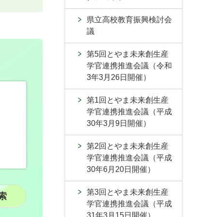
県立高校教育振興検討会
議
第5回とやま未来創生産
学官連携推進会議（令和
3年3月26日開催）
第1回とやま未来創生産
学官連携推進会議（平成
30年3月9日開催）
第2回とやま未来創生産
学官連携推進会議（平成
30年6月20日開催）
第3回とやま未来創生産
学官連携推進会議（平成
31年3月15日開催）