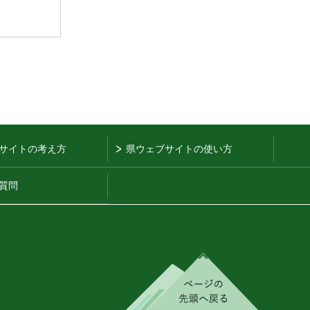
サイトの考え方
県ウェブサイトの使い方
質問