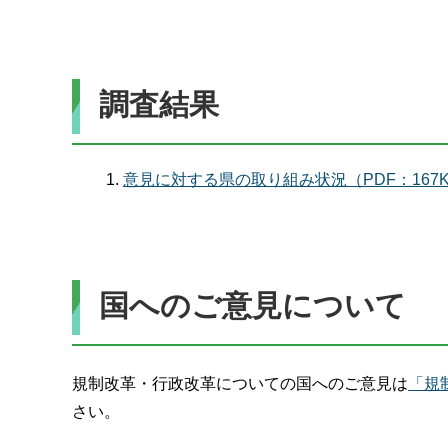
調査結果
意見に対する県の取り組み状況（PDF：167
国へのご意見について
規制改革・行政改革についての国へのご意見は
「規
さい。