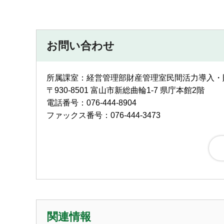
お問い合わせ
所属課室：経営管理部財産管理室民間活力導入
〒930-8501 富山市新総曲輪1-7 県庁本館2階
電話番号：076-444-8904
ファックス番号：076-444-3473
関連情報