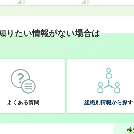
知りたい情報がない場合は
よくある質問
組織別情報から探す