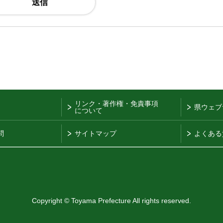
リンク・著作権・免責事項
県ウェブ
について
問
サイトマップ
よくある
Copyright © Toyama Prefecture All rights reserved.