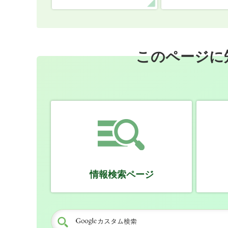
このページに
情報検索ページ