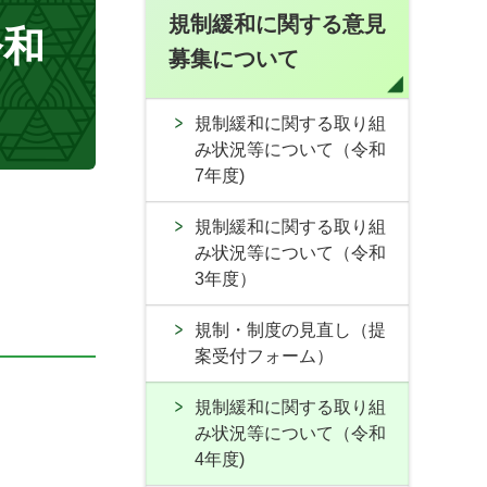
規制緩和に関する意見
令和
募集について
規制緩和に関する取り組
み状況等について（令和
7年度)
規制緩和に関する取り組
み状況等について（令和
3年度）
規制・制度の見直し（提
案受付フォーム）
規制緩和に関する取り組
み状況等について（令和
4年度)