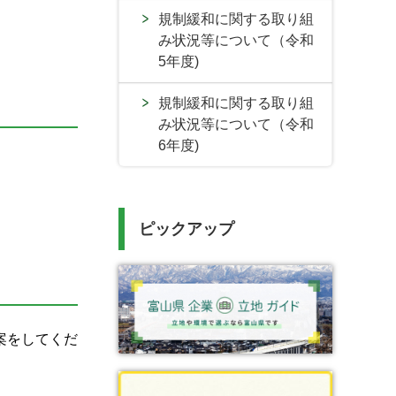
規制緩和に関する取り組
み状況等について（令和
5年度)
規制緩和に関する取り組
み状況等について（令和
6年度)
ピックアップ
案をしてくだ