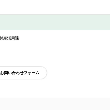
・財産活用課