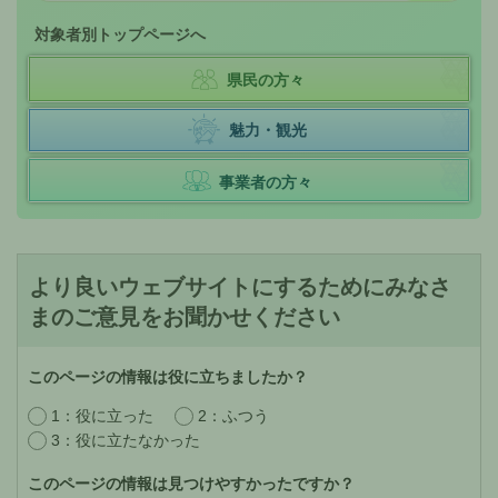
対象者別トップページへ
県民の方々
魅力・観光
事業者の方々
より良いウェブサイトにするためにみなさ
まのご意見をお聞かせください
このページの情報は役に立ちましたか？
1：役に立った
2：ふつう
3：役に立たなかった
このページの情報は見つけやすかったですか？