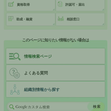
資格取得
許認可・届出
助成・融資
相談窓口
このページに知りたい情報がない場合は
情報検索ページ
よくある質問
組織別情報から探す