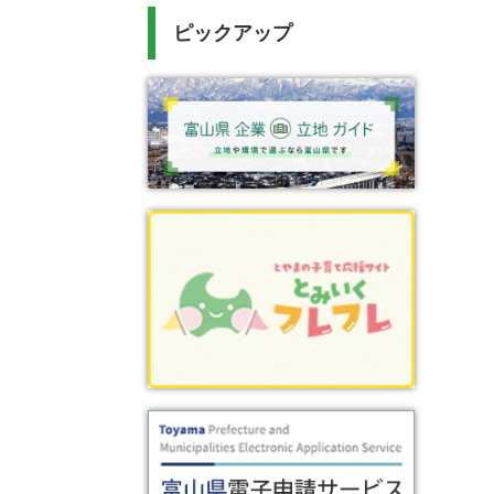
ピックアップ