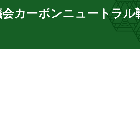
議会カーボンニュートラル