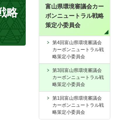
富山県環境審議会カー
戦略
ボンニュートラル戦略
策定小委員会
第4回富山県環境審議会
カーボンニュートラル戦
略策定小委員会
第3回富山県環境審議会
カーボンニュートラル戦
略策定小委員会
第1回富山県環境審議会
カーボンニュートラル戦
略策定小委員会