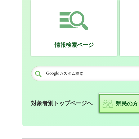
情報検索ページ
対象者別トップページへ
県民の方