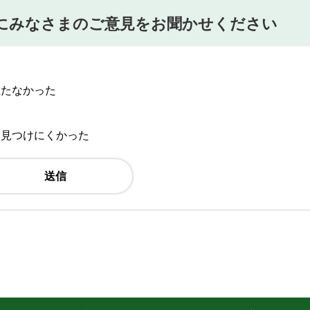
にみなさまのご意見をお聞かせください
立たなかった
：見つけにくかった