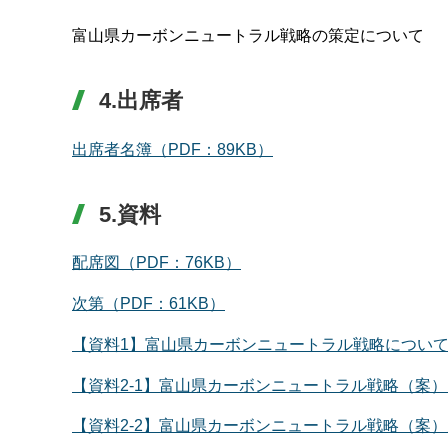
富山県カーボンニュートラル戦略の策定について
4.出席者
出席者名簿（PDF：89KB）
5.資料
配席図（PDF：76KB）
次第（PDF：61KB）
【資料1】富山県カーボンニュートラル戦略について（概
【資料2-1】富山県カーボンニュートラル戦略（案）（P
【資料2-2】富山県カーボンニュートラル戦略（案）別冊