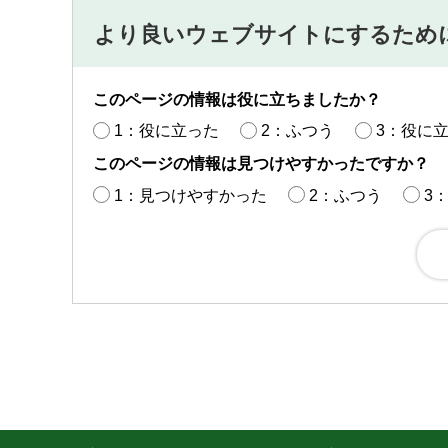
より良いウェブサイトにするため
このページの情報は役に立ちましたか？
1：役に立った
2：ふつう
3：役に
このページの情報は見つけやすかったですか？
1：見つけやすかった
2：ふつう
3