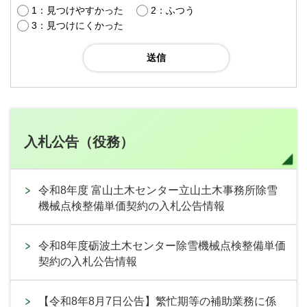
1：見つけやすかった
2：ふつう
3：見つけにくかった
入札公告（役務）
令和8年度 富山土木センター立山土木事務所除雪
機械点検整備単価契約の入札公告情報
令和8年度砺波土木センター除雪機械点検整備単価
契約の入札公告情報
【令和8年8月7日公告】繁忙期等の補助業務に係