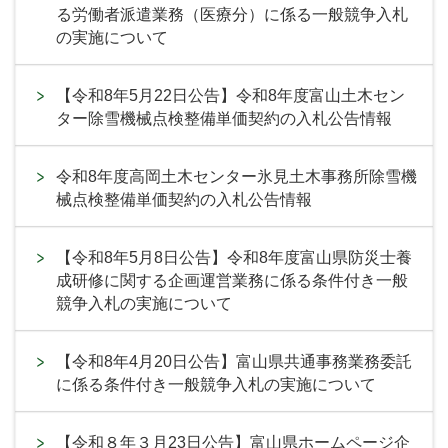
る労働者派遣業務（医療分）に係る一般競争入札
の実施について
【令和8年5月22日公告】令和8年度富山土木セン
ター除雪機械点検整備単価契約の入札公告情報
令和8年度高岡土木センター氷見土木事務所除雪機
械点検整備単価契約の入札公告情報
【令和8年5月8日公告】令和8年度富山県防災士養
成研修に関する企画運営業務に係る条件付き一般
競争入札の実施について
【令和8年4月20日公告】富山県共通事務業務委託
に係る条件付き一般競争入札の実施について
【令和８年３月23日公告】富山県ホームページ企