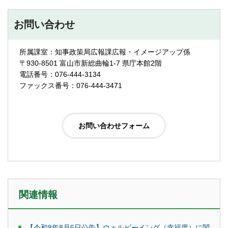
お問い合わせ
所属課室：知事政策局広報課広報・イメージアップ係
〒930-8501 富山市新総曲輪1-7 県庁本館2階
電話番号：076-444-3134
ファックス番号：076-444-3471
関連情報
【令和8年8月6日公告】ウェルビーイング（幸福度）に関