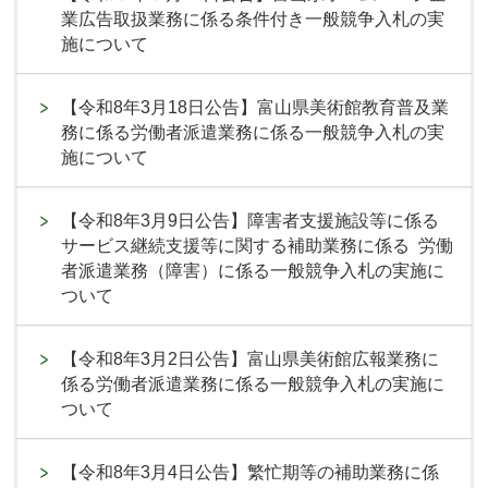
業広告取扱業務に係る条件付き一般競争入札の実
施について
【令和8年3月18日公告】富山県美術館教育普及業
務に係る労働者派遣業務に係る一般競争入札の実
施について
【令和8年3月9日公告】障害者支援施設等に係る
サービス継続支援等に関する補助業務に係る 労働
者派遣業務（障害）に係る一般競争入札の実施に
ついて
【令和8年3月2日公告】富山県美術館広報業務に
係る労働者派遣業務に係る一般競争入札の実施に
ついて
【令和8年3月4日公告】繁忙期等の補助業務に係