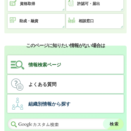
資格取得
許認可・届出
助成・融資
相談窓口
このページに知りたい情報がない場合は
情報検索ページ
よくある質問
組織別情報から探す