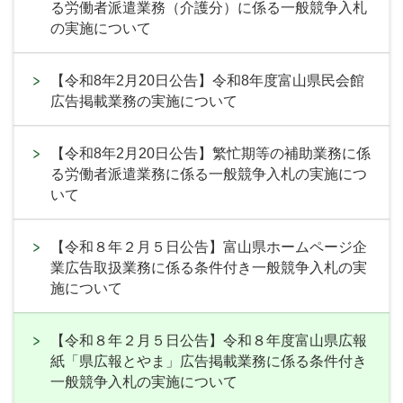
る労働者派遣業務（介護分）に係る一般競争入札
の実施について
【令和8年2月20日公告】令和8年度富山県民会館
広告掲載業務の実施について
【令和8年2月20日公告】繁忙期等の補助業務に係
る労働者派遣業務に係る一般競争入札の実施につ
いて
【令和８年２月５日公告】富山県ホームページ企
業広告取扱業務に係る条件付き一般競争入札の実
施について
【令和８年２月５日公告】令和８年度富山県広報
紙「県広報とやま」広告掲載業務に係る条件付き
一般競争入札の実施について