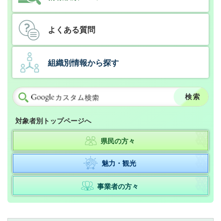
よくある質問
組織別情報から探す
対象者別トップページへ
県民の方々
魅力・観光
事業者の方々