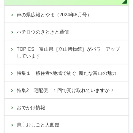
声の県広報とやま（2024年8月号）
ハチロウのきときと通信
TOPICS 富山県［立山博物館］がパワーアップ
しています
特集１ 移住者×地域で紡ぐ 新たな富山の魅力
特集2 宅配便、１回で受け取れていますか？
おでかけ情報
県庁おしごと人図鑑