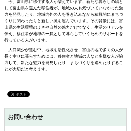
今、富山県に移住する人が増えています。新たな暮らしの場と
して富山県を選んだ移住者が、地域の人も気づいていなかった魅
力を発見したり、地域内外の人を巻き込みながら積極的にまちづ
くりに関わったりと新しい風を運んでいます。その背景には、富
山県の生活環境のよさや自然の魅力だけでなく、生活のリアルを
伝え、移住者が地域の一員として暮らしていくためのサポートを
行っている人がいます。
人口減少が進む中、地域を活性化させ、富山の地で多くの人が
長く幸せに暮らすためには、移住者と地域の人など多様な人が協
力して、新たな魅力を発見したり、まちづくりを進めたりするこ
とが大切だと考えます。
お問い合わせ