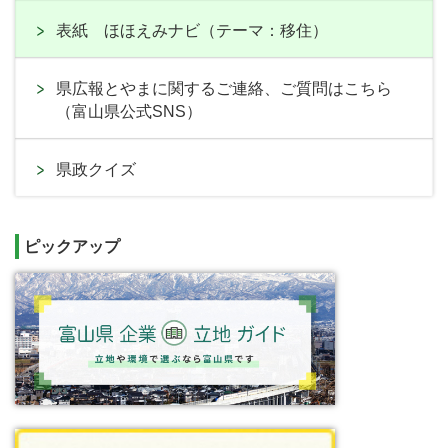
表紙 ほほえみナビ（テーマ：移住）
県広報とやまに関するご連絡、ご質問はこちら
（富山県公式SNS）
県政クイズ
ピックアップ