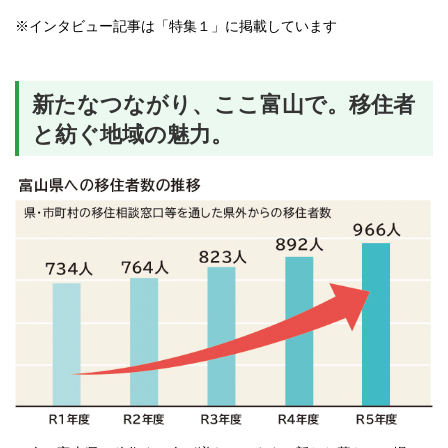
※インタビュー記事は「特集１」に掲載しています
新たなつながり、ここ富山で。移住者
と紡ぐ地域の魅力。