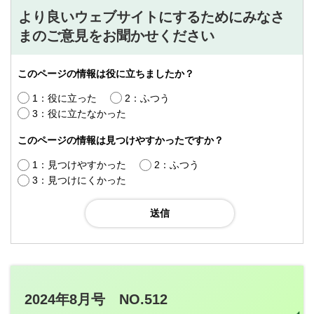
より良いウェブサイトにするためにみなさ
まのご意見をお聞かせください
このページの情報は役に立ちましたか？
1：役に立った
2：ふつう
3：役に立たなかった
このページの情報は見つけやすかったですか？
1：見つけやすかった
2：ふつう
3：見つけにくかった
2024年8月号 NO.512