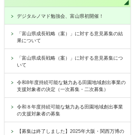
デジタルノマド勉強会、富山県初開催！
「富山県成長戦略（案）」に対する意見募集の結
果について
「富山県成長戦略（案）」に対する意見募集につ
いて
令和8年度持続可能な魅力ある田園地域創出事業の
支援対象者の決定（一次募集・二次募集）
令和８年度持続可能な魅力ある田園地域創出事業
の支援対象者の募集
【募集は終了しました】2025年大阪・関西万博の