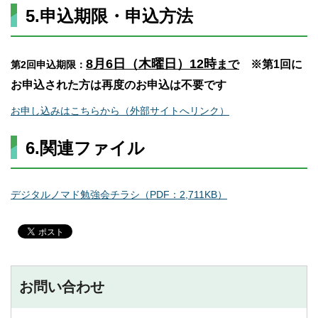
5.申込期限・申込方法
8月6日（木曜日）12時
まで
※第1回に
第2回申込期限：
お申込された方は再度のお申込は不要です
お申し込みはこちらから（外部サイトへリンク）
6.関連ファイル
デジタルノマド勉強会チラシ（PDF：2,711KB）
お問い合わせ