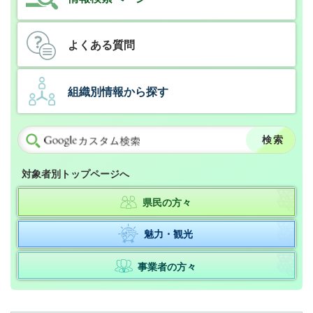
よくある質問
組織別情報から探す
対象者別トップページへ
県民の方々
魅力・観光
事業者の方々