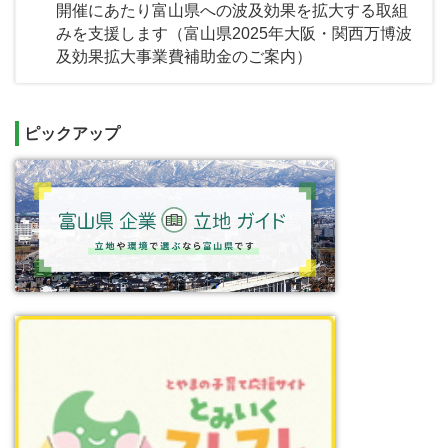
開催にあたり富山県への波及効果を拡大する取組
みを支援します（富山県2025年大阪・関西万博波
及効果拡大事業費補助金のご案内）
ピックアップ