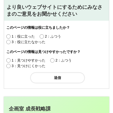
より良いウェブサイトにするためにみなさ
まのご意見をお聞かせください
このページの情報は役に立ちましたか？
1：役に立った
2：ふつう
3：役に立たなかった
このページの情報は見つけやすかったですか？
1：見つけやすかった
2：ふつう
3：見つけにくかった
企画室 成長戦略課