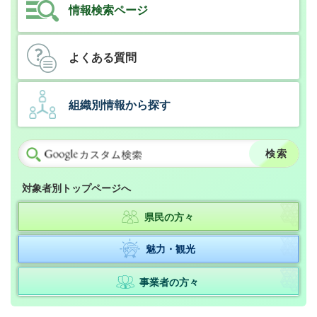
情報検索ページ
よくある質問
組織別情報から探す
対象者別トップページへ
県民の方々
魅力・観光
事業者の方々