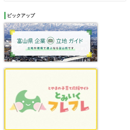
ピックアップ