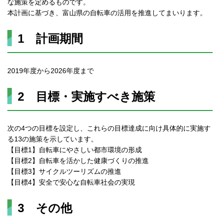
な施策を定めるものです。
本計画に基づき、富山県の自転車の活用を推進してまいります。
1 計画期間
2019年度から2026年度まで
2 目標・実施すべき施策
次の4つの目標を設定し、これらの目標達成に向け具体的に実施す
る13の施策を示しています。
【目標1】自転車にやさしい都市環境の形成
【目標2】自転車を活かした健康づくりの推進
【目標3】サイクルツーリズムの推進
【目標4】安全で安心な自転車社会の実現
3 その他