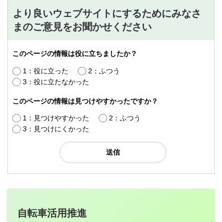
より良いウェブサイトにするためにみなさ
まのご意見をお聞かせください
このページの情報は役に立ちましたか？
1：役に立った
2：ふつう
3：役に立たなかった
このページの情報は見つけやすかったですか？
1：見つけやすかった
2：ふつう
3：見つけにくかった
自転車活用推進