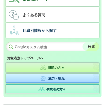
よくある質問
組織別情報から探す
対象者別トップページへ
県民の方々
魅力・観光
事業者の方々