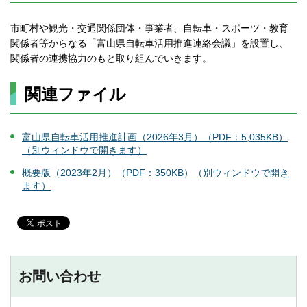
市町村や観光・交通関係団体・事業者、自転車・スポーツ・教育
関係者等からなる「富山県自転車活用推進連絡会議」を設置し、
関係者の連携協力のもと取り組んでいきます。
関連ファイル
富山県自転車活用推進計画（2026年3月）（PDF：5,035KB）
（別ウィンドウで開きます）
概要版（2023年2月）（PDF：350KB）（別ウィンドウで開き
ます）
お問い合わせ