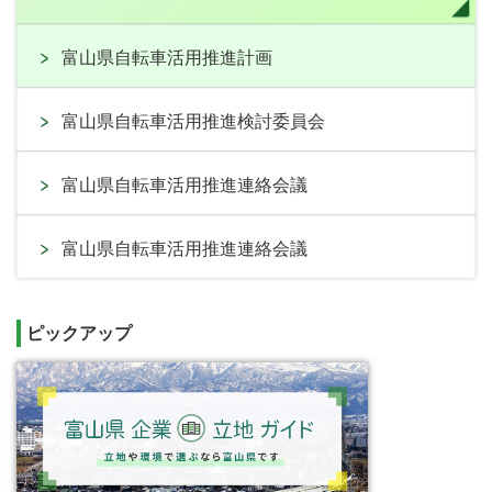
富山県自転車活用推進計画
富山県自転車活用推進検討委員会
富山県自転車活用推進連絡会議
富山県自転車活用推進連絡会議
ピックアップ