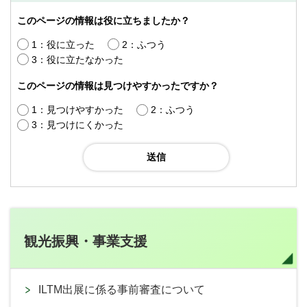
このページの情報は役に立ちましたか？
1：役に立った
2：ふつう
3：役に立たなかった
このページの情報は見つけやすかったですか？
1：見つけやすかった
2：ふつう
3：見つけにくかった
観光振興・事業支援
ILTM出展に係る事前審査について