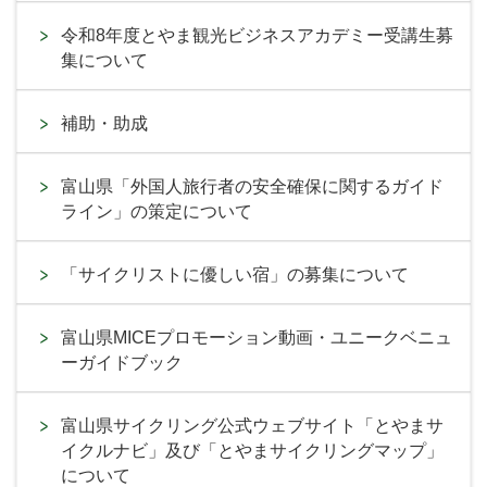
令和8年度とやま観光ビジネスアカデミー受講生募
集について
補助・助成
富山県「外国人旅行者の安全確保に関するガイド
ライン」の策定について
「サイクリストに優しい宿」の募集について
富山県MICEプロモーション動画・ユニークベニュ
ーガイドブック
富山県サイクリング公式ウェブサイト「とやまサ
イクルナビ」及び「とやまサイクリングマップ」
について