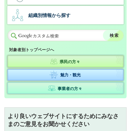
組織別情報から探す
対象者別トップページへ
県民の方々
魅力・観光
事業者の方々
より良いウェブサイトにするためにみなさ
まのご意見をお聞かせください