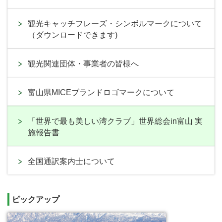
観光キャッチフレーズ・シンボルマークについて
（ダウンロードできます)
観光関連団体・事業者の皆様へ
富山県MICEブランドロゴマークについて
「世界で最も美しい湾クラブ」世界総会in富山 実
施報告書
全国通訳案内士について
ピックアップ