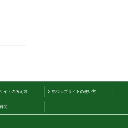
サイトの考え方
県ウェブサイトの使い方
質問