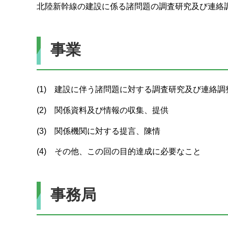
北陸新幹線の建設に係る諸問題の調査研究及び連絡
事業
(1) 建設に伴う諸問題に対する調査研究及び連絡調
(2) 関係資料及び情報の収集、提供
(3) 関係機関に対する提言、陳情
(4) その他、この回の目的達成に必要なこと
事務局