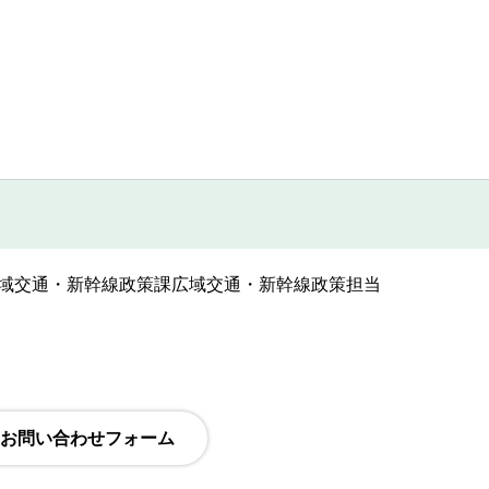
域交通・新幹線政策課広域交通・新幹線政策担当