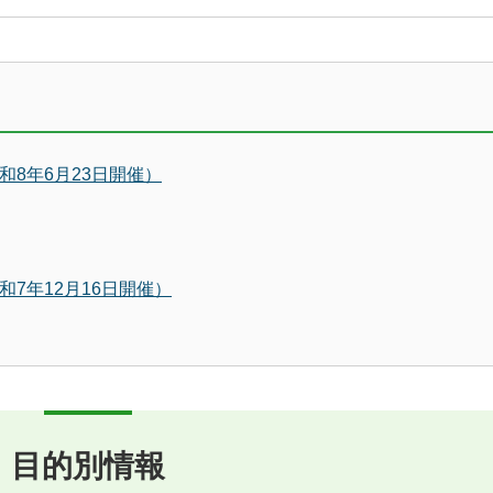
8年6月23日開催）
7年12月16日開催）
目的別情報