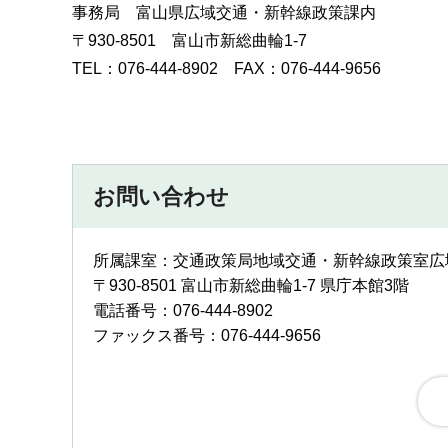
事務局 富山県広域交通・新幹線政策課内
〒930-8501 富山市新総曲輪1-7
TEL：076-444-8902 FAX：076-444-9656
お問い合わせ
所属課室：交通政策局地域交通・新幹線政策室広
〒930-8501 富山市新総曲輪1-7 県庁本館3階
電話番号：076-444-8902
ファックス番号：076-444-9656