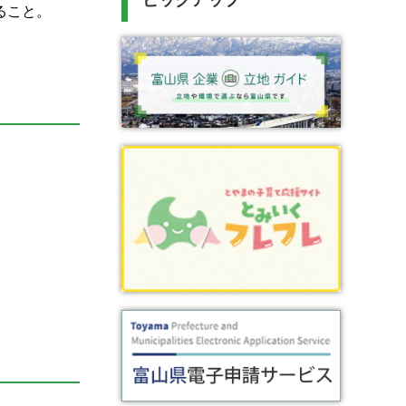
ピックアップ
ること。