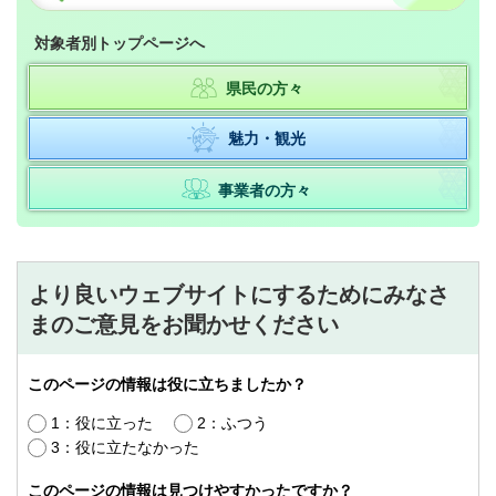
対象者別トップページへ
県民の方々
魅力・観光
事業者の方々
より良いウェブサイトにするためにみなさ
まのご意見をお聞かせください
このページの情報は役に立ちましたか？
1：役に立った
2：ふつう
3：役に立たなかった
このページの情報は見つけやすかったですか？