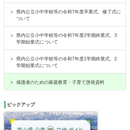
県内公立小中学校等の令和7年度卒業式、修了式に
ついて
県内公立小中学校等の令和7年度2学期終業式、3
学期始業式について
県内公立小中学校等の令和7年度1学期終業式、2
学期始業式について
保護者のための家庭教育・子育て啓発資料
ピックアップ