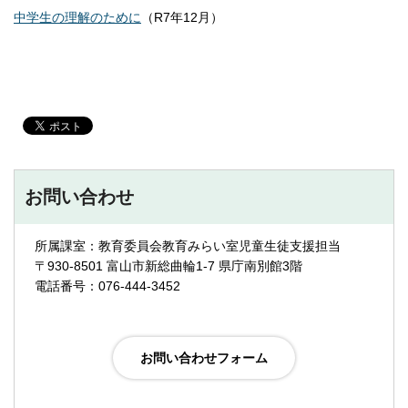
中学生の理解のために
（R7年12月）
お問い合わせ
所属課室：教育委員会教育みらい室児童生徒支援担当
〒930-8501 富山市新総曲輪1-7 県庁南別館3階
電話番号：076-444-3452