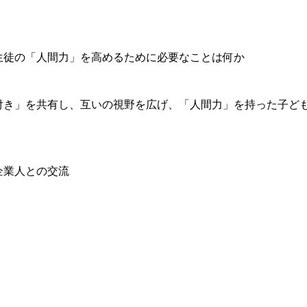
生徒の「人間力」を高めるために必要なことは何か
気付き」を共有し、互いの視野を広げ、「人間力」を持った子ど
企業人との交流