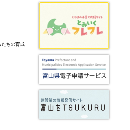
もたちの育成