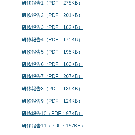
研修報告1（PDF：275KB）
研修報告2
（PDF：201KB）
研修報告3（PDF：182KB）
研修報告4（PDF：175KB）
研修報告5（PDF：195KB）
研修報告6（PDF：163KB）
研修報告7（PDF：207KB）
研修報告8（PDF：139KB）
研修報告9（PDF：124KB）
研修報告10（PDF：97KB）
研修報告11（PDF：157KB）