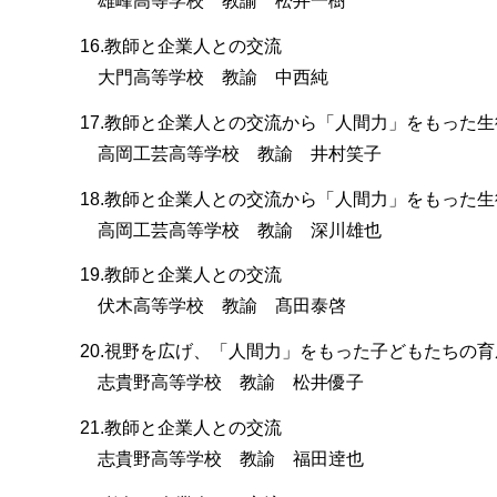
雄峰高等学校 教諭 松井一樹
16.教師と企業人との交流
大門高等学校 教諭 中西純
17.教師と企業人との交流から「人間力」をもった
高岡工芸高等学校 教諭 井村笑子
18.教師と企業人との交流から「人間力」をもった
高岡工芸高等学校 教諭 深川雄也
19.教師と企業人との交流
伏木高等学校 教諭 髙田泰啓
20.視野を広げ、「人間力」をもった子どもたちの
志貴野高等学校 教諭 松井優子
21.教師と企業人との交流
志貴野高等学校 教諭 福田逹也