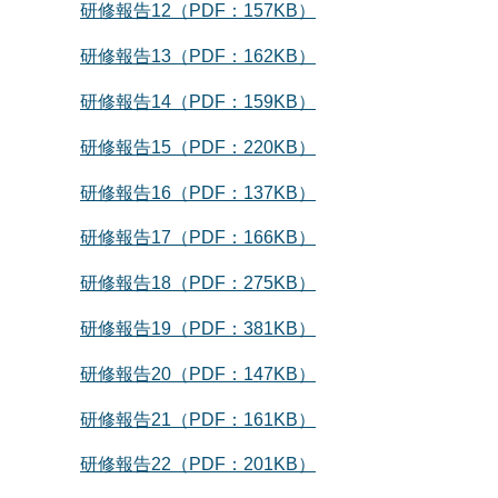
研修報告12（PDF：157KB）
研修報告13（PDF：162KB）
研修報告14（PDF：159KB）
研修報告15（PDF：220KB）
研修報告16（PDF：137KB）
研修報告17（PDF：166KB）
研修報告18（PDF：275KB）
研修報告19（PDF：381KB）
研修報告20（PDF：147KB）
研修報告21（PDF：161KB）
研修報告22（PDF：201KB）