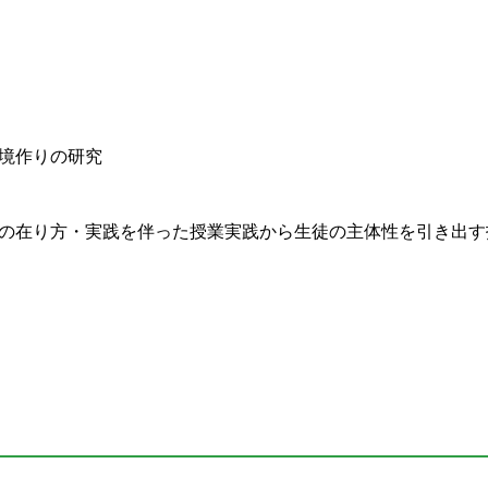
環境作りの研究
びの在り方・実践を伴った授業実践から生徒の主体性を引き出す