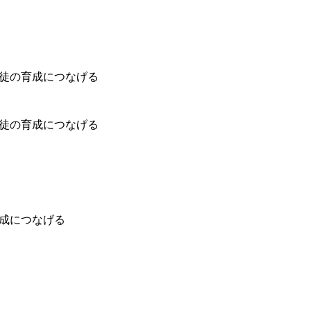
生徒の育成につなげる
生徒の育成につなげる
育成につなげる