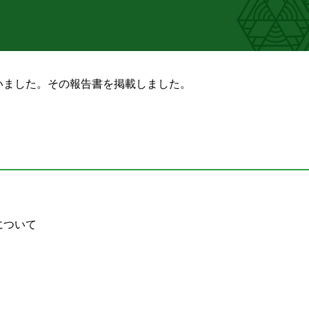
行いました。その報告書を掲載しました。
について