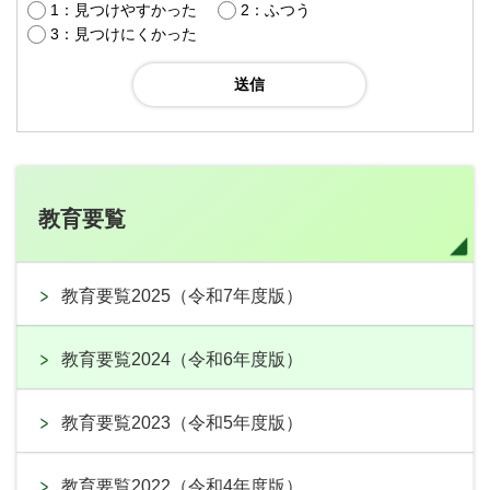
1：見つけやすかった
2：ふつう
3：見つけにくかった
教育要覧
教育要覧2025（令和7年度版）
教育要覧2024（令和6年度版）
教育要覧2023（令和5年度版）
教育要覧2022（令和4年度版）