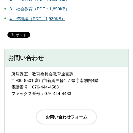
3 社会教育（PDF：1,850KB）
4 資料編（PDF：1,930KB）
お問い合わせ
所属課室：教育委員会教育企画課
〒930-8501 富山市新総曲輪1-7 県庁南別館4階
電話番号：076-444-4583
ファックス番号：076-444-4433