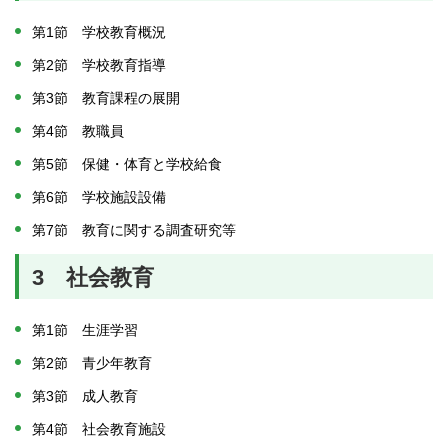
第1節 学校教育概況
第2節 学校教育指導
第3節 教育課程の展開
第4節 教職員
第5節 保健・体育と学校給食
第6節 学校施設設備
第7節 教育に関する調査研究等
3 社会教育
第1節 生涯学習
第2節 青少年教育
第3節 成人教育
第4節 社会教育施設