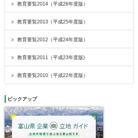
教育要覧2014（平成26年度版）
教育要覧2013（平成25年度版）
教育要覧2012（平成24年度版）
教育要覧2011（平成23年度版)
教育要覧2010（平成22年度版）
ピックアップ