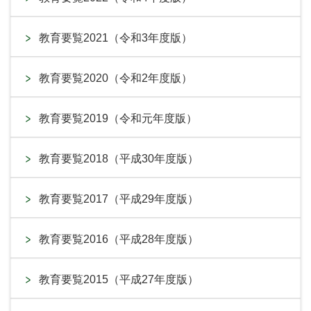
教育要覧2021（令和3年度版）
教育要覧2020（令和2年度版）
教育要覧2019（令和元年度版）
教育要覧2018（平成30年度版）
教育要覧2017（平成29年度版）
教育要覧2016（平成28年度版）
教育要覧2015（平成27年度版）