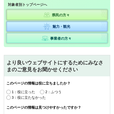
対象者別トップページへ
県民の方々
魅力・観光
事業者の方々
より良いウェブサイトにするためにみなさ
まのご意見をお聞かせください
このページの情報は役に立ちましたか？
1：役に立った
2：ふつう
3：役に立たなかった
このページの情報は見つけやすかったですか？