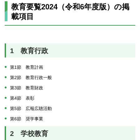
教育要覧2024（令和6年度版）の掲
載項目
1 教育行政
第1節 教育計画
第2節 教育行政一般
第3節 教育財政
第4節 表彰
第5節 広報広聴活動
第6節 奨学事業
2 学校教育