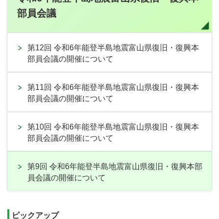
部員会議
第12回 令和6年能登半島地震富山県復旧・復興本
部員会議の開催について
第11回 令和6年能登半島地震富山県復旧・復興本
部員会議の開催について
第10回 令和6年能登半島地震富山県復旧・復興本
部員会議の開催について
第9回 令和6年能登半島地震富山県復旧・復興本部
員会議の開催について
ピックアップ