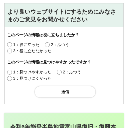
より良いウェブサイトにするためにみなさ
まのご意見をお聞かせください
このページの情報は役に立ちましたか？
1：役に立った
2：ふつう
3：役に立たなかった
このページの情報は見つけやすかったですか？
1：見つけやすかった
2：ふつう
3：見つけにくかった
令和6年能登半島地震富山県復旧・復興本