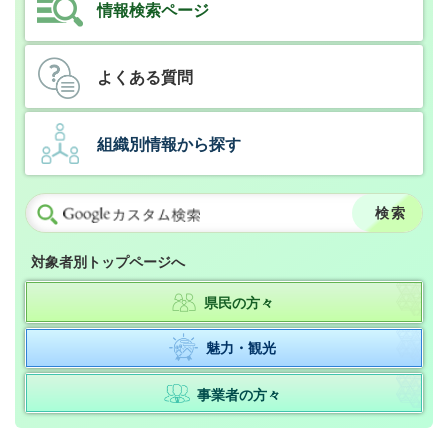
情報検索ページ
よくある質問
組織別情報から探す
対象者別トップページへ
県民の方々
魅力・観光
事業者の方々