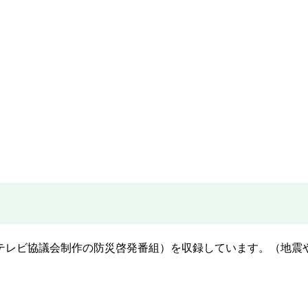
テレビ協議会制作の防災啓発番組）を収録しています。（地震