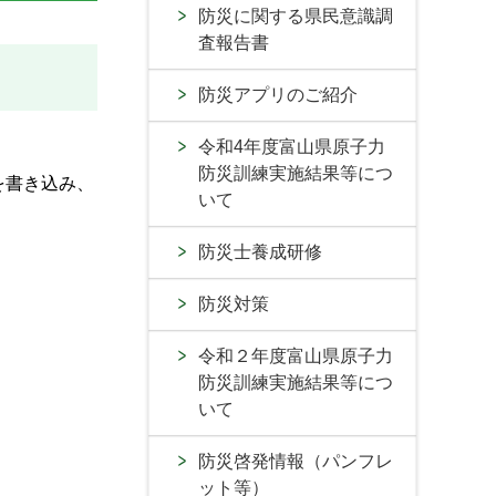
防災に関する県民意識調
査報告書
防災アプリのご紹介
令和4年度富山県原子力
防災訓練実施結果等につ
を書き込み、
いて
防災士養成研修
防災対策
令和２年度富山県原子力
防災訓練実施結果等につ
いて
防災啓発情報（パンフレ
ット等）