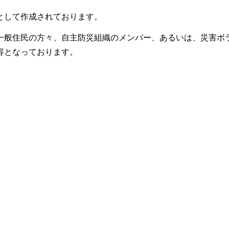
として作成されております。
一般住民の方々、自主防災組織のメンバー、あるいは、災害ボ
容となっております。