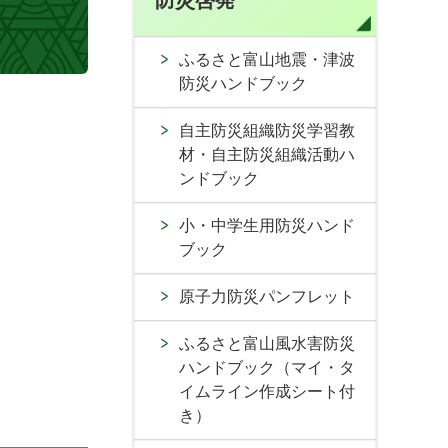
防災啓発
ふるさと富山地震・津波
防災ハンドブック
自主防災組織防災学習教
材・自主防災組織活動ハ
ンドブック
小・中学生用防災ハンド
ブック
原子力防災パンフレット
ふるさと富山風水害防災
ハンドブック（マイ・タ
イムライン作成シート付
き）