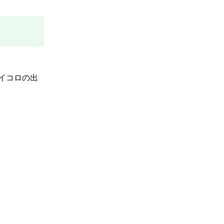
イコロの出