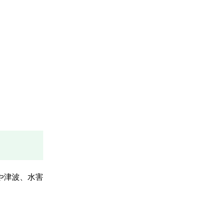
や津波、水害