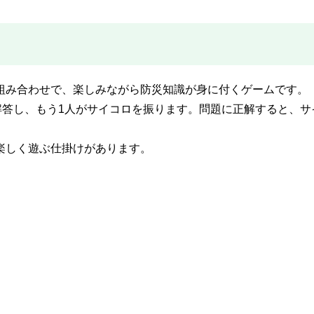
組み合わせで、楽しみながら防災知識が身に付くゲームです。
解答し、もう1人がサイコロを振ります。問題に正解すると、サ
楽しく遊ぶ仕掛けがあります。