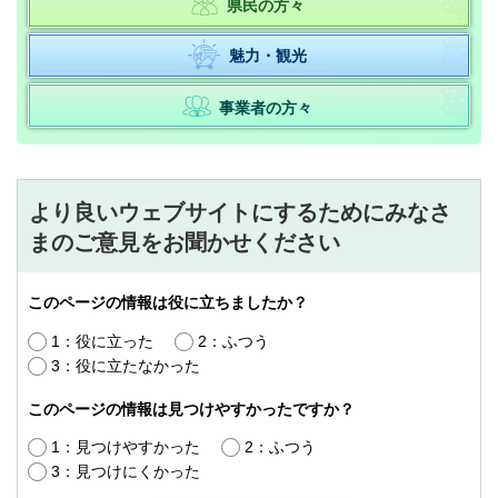
県民の方々
魅力・観光
事業者の方々
より良いウェブサイトにするためにみなさ
まのご意見をお聞かせください
このページの情報は役に立ちましたか？
1：役に立った
2：ふつう
3：役に立たなかった
このページの情報は見つけやすかったですか？
1：見つけやすかった
2：ふつう
3：見つけにくかった