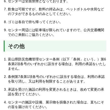
センターは全面禁煙となっております。
飲食は可能ですが、飲料の持込みは、ペットボトルや水筒など
のフタができるもののみとしてください。
ゴミは各自で持ち帰ってください。
センター周辺には駐車場が限られていますので、公共交通機関
でのご来館にご協力ください。
その他
富山県防災危機管理センター条例（以下「条例」という。）第6
条第2項各号のいずれかに該当する場合は、利用の承認をいたし
ません。
条例第7条第1項各号のいずれかに該当する場合は、利用の承認
を取り消し、又は利用を制限することがあります。
承認を受けた施設の利用を変更されるときは、改めて変更の承
認を受けてください。
センターの施設や設備、展示物を損傷された場合は、直ちにそ
の旨を届け出てください。