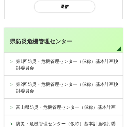
県防災危機管理センター
第1回防災・危機管理センター（仮称）基本計画検
討委員会
第2回防災・危機管理センター（仮称）基本計画検
討委員会
富山県防災・危機管理センター（仮称）基本計画
防災・危機管理センター（仮称）基本計画検討委