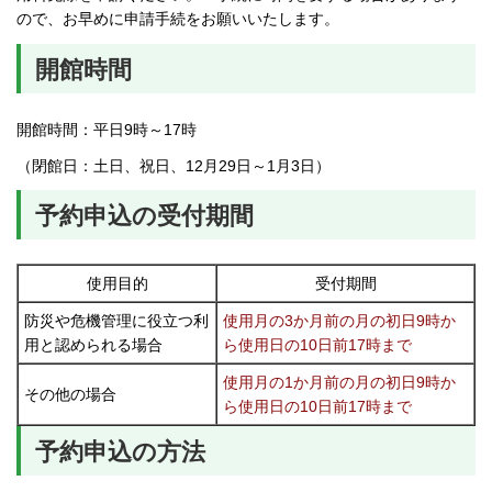
ので、お早めに申請手続をお願いいたします。
開館時間
開館時間：平日9時～17時
（閉館日：土日、祝日、12月29日～1月3日）
予約申込の受付期間
使用目的
受付期間
防災や危機管理に役立つ利
使用月の3か月前の月の初日9時か
用と認められる場合
ら使用日の10日前17時まで
使用月の1か月前の月の初日9時か
その他の場合
ら使用日の10日前17時まで
予約申込の方法