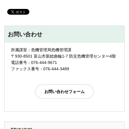
お問い合わせ
所属課室：危機管理局危機管理課
〒930-8501 富山市新総曲輪1-7 防災危機管理センター4階
電話番号：076-444-9671
ファックス番号：076-444-3489