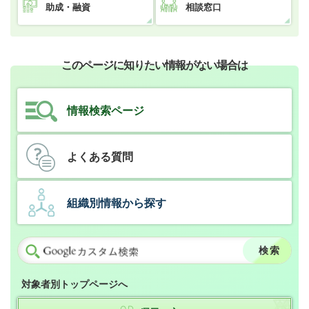
助成・融資
相談窓口
このページに知りたい情報がない場合は
情報検索ページ
よくある質問
組織別情報から探す
対象者別トップページへ