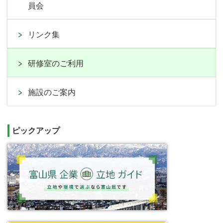
員会
リンク集
研修室のご利用
施設のご案内
ピックアップ