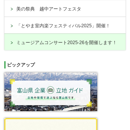
美の祭典 越中アートフェスタ
「とやま室内楽フェスティバル2025」開催！
ミュージアムコンサート2025-26を開催します！
ピックアップ