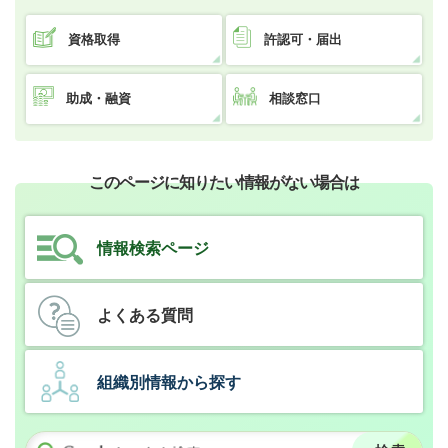
資格取得
許認可・届出
助成・融資
相談窓口
このページに知りたい情報がない場合は
情報検索ページ
よくある質問
組織別情報から探す