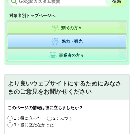
対象者別トップページへ
県民の方々
魅力・観光
事業者の方々
より良いウェブサイトにするためにみなさ
まのご意見をお聞かせください
このページの情報は役に立ちましたか？
1：役に立った
2：ふつう
3：役に立たなかった