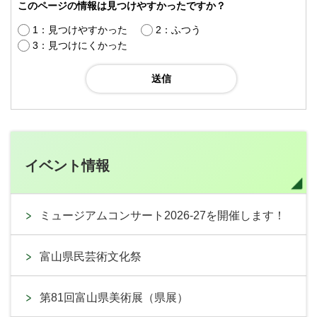
このページの情報は見つけやすかったですか？
1：見つけやすかった
2：ふつう
3：見つけにくかった
イベント情報
ミュージアムコンサート2026-27を開催します！
富山県民芸術文化祭
第81回富山県美術展（県展）