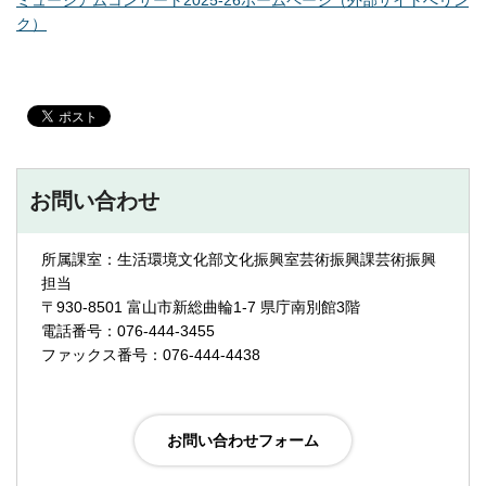
ク）
お問い合わせ
所属課室：生活環境文化部文化振興室芸術振興課芸術振興
担当
〒930-8501 富山市新総曲輪1-7 県庁南別館3階
電話番号：076-444-3455
ファックス番号：076-444-4438