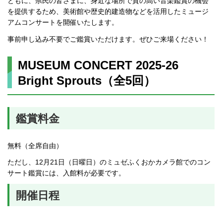
ともに、県民の皆さまに、身近な場所で質の高い音楽鑑賞の機会
を提供するため、美術館や歴史的建造物などを活用したミュージ
アムコンサートを開催いたします。
事前申し込み不要でご鑑賞いただけます。ぜひご来場ください！
MUSEUM CONCERT 2025-26
Bright Sprouts（全5回）
鑑賞料金
無料（全席自由）
ただし、12月21日（日曜日）のミュゼふくおかカメラ館でのコン
サート鑑賞には、入館料が必要です。
開催日程