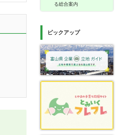
る総合案内
ピックアップ