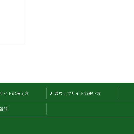
サイトの考え方
県ウェブサイトの使い方
質問