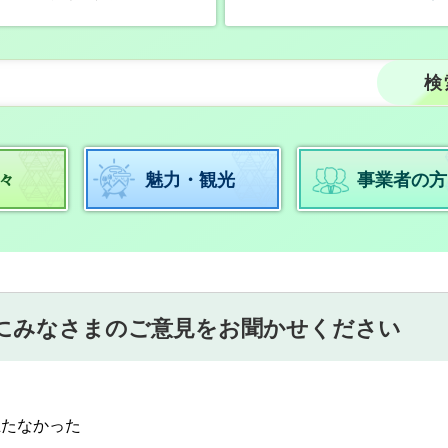
々
魅力・観光
事業者の方
にみなさまのご意見をお聞かせください
立たなかった