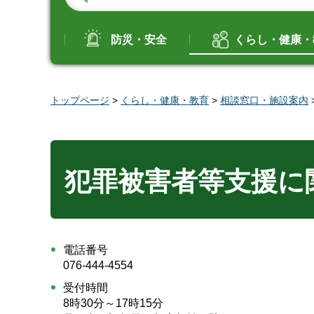
防災・安全
くらし・健康・
トップページ
>
くらし・健康・教育
>
相談窓口・施設案内
犯罪被害者等支援に
電話番号
076-444-4554
受付時間
8時30分～17時15分