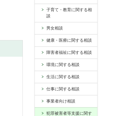
子育て・教育に関する相
談
男女相談
健康・医療に関する相談
障害者福祉に関する相談
環境に関する相談
生活に関する相談
仕事に関する相談
事業者向け相談
犯罪被害者等支援に関す