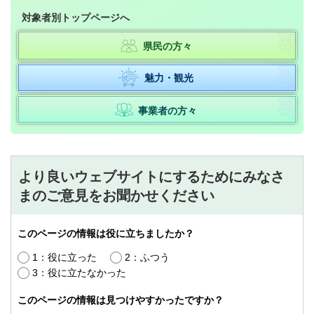
対象者別トップページへ
県民の方々
魅力・観光
事業者の方々
より良いウェブサイトにするためにみなさ
まのご意見をお聞かせください
このページの情報は役に立ちましたか？
1：役に立った
2：ふつう
3：役に立たなかった
このページの情報は見つけやすかったですか？