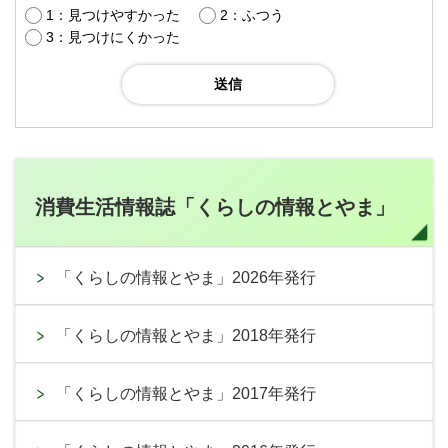
1：見つけやすかった
2：ふつう
3：見つけにくかった
消費生活情報誌「くらしの情報とやま」
「くらしの情報とやま」2026年発行
「くらしの情報とやま」2018年発行
「くらしの情報とやま」2017年発行