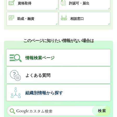
資格取得
許認可・届出
助成・融資
相談窓口
このページに知りたい情報がない場合は
情報検索ページ
よくある質問
組織別情報から探す