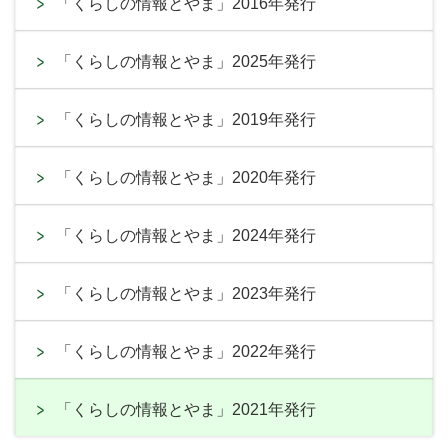
「くらしの情報とやま」2016年発行
「くらしの情報とやま」2025年発行
「くらしの情報とやま」2019年発行
「くらしの情報とやま」2020年発行
「くらしの情報とやま」2024年発行
「くらしの情報とやま」2023年発行
「くらしの情報とやま」2022年発行
「くらしの情報とやま」2021年発行