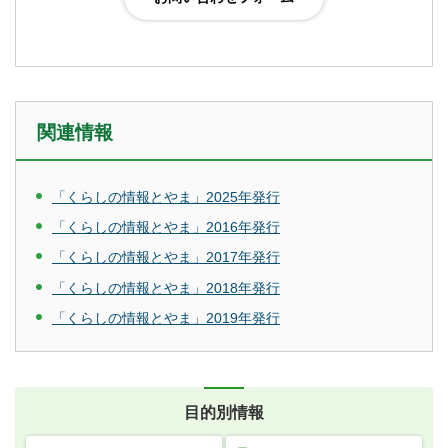
関連情報
「くらしの情報とやま」2025年発行
「くらしの情報とやま」2016年発行
「くらしの情報とやま」2017年発行
「くらしの情報とやま」2018年発行
「くらしの情報とやま」2019年発行
目的別情報