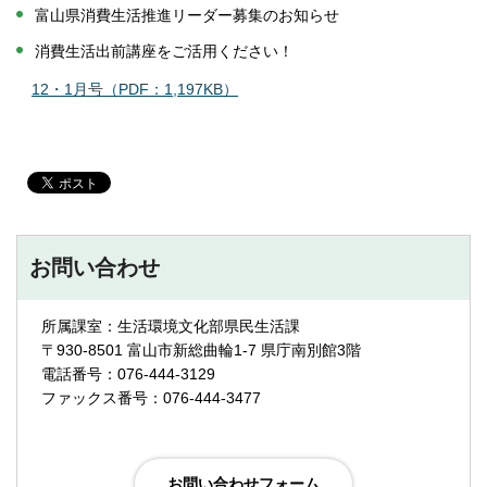
富山県消費生活推進リーダー募集のお知らせ
消費生活出前講座をご活用ください！
12・1月号（PDF：1,197KB）
お問い合わせ
所属課室：生活環境文化部県民生活課
〒930-8501 富山市新総曲輪1-7 県庁南別館3階
電話番号：076-444-3129
ファックス番号：076-444-3477