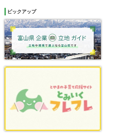
ピックアップ