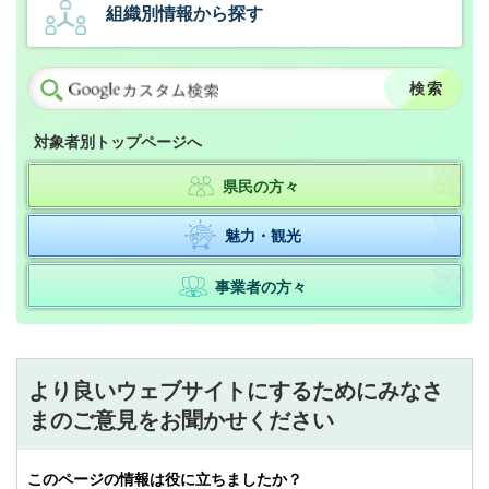
組織別情報から探す
対象者別トップページへ
県民の方々
魅力・観光
事業者の方々
より良いウェブサイトにするためにみなさ
まのご意見をお聞かせください
このページの情報は役に立ちましたか？