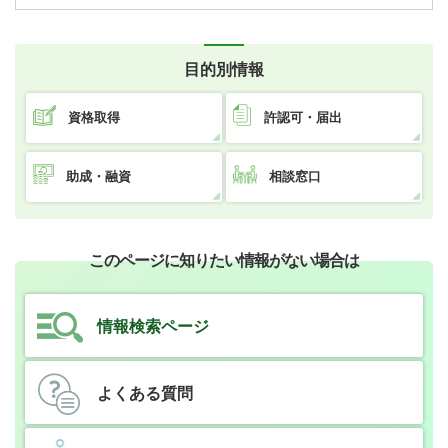
目的別情報
資格取得
許認可・届出
助成・融資
相談窓口
このページに知りたい情報がない場合は
情報検索ページ
よくある質問