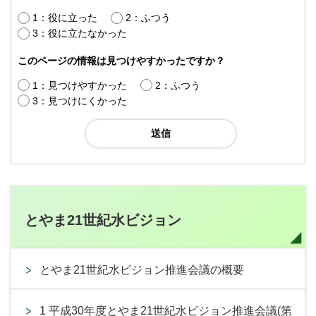
1：役に立った
2：ふつう
3：役に立たなかった
このページの情報は見つけやすかったですか？
1：見つけやすかった
2：ふつう
3：見つけにくかった
とやま21世紀水ビジョン
とやま21世紀水ビジョン推進会議の概要
1 平成30年度とやま21世紀水ビジョン推進会議(第