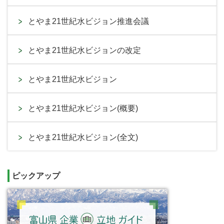
とやま21世紀水ビジョン推進会議
とやま21世紀水ビジョンの改定
とやま21世紀水ビジョン
とやま21世紀水ビジョン(概要)
とやま21世紀水ビジョン(全文)
ピックアップ