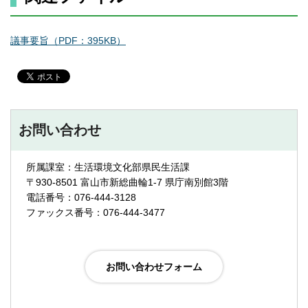
議事要旨（PDF：395KB）
お問い合わせ
所属課室：生活環境文化部県民生活課
〒930-8501 富山市新総曲輪1-7 県庁南別館3階
電話番号：076-444-3128
ファックス番号：076-444-3477