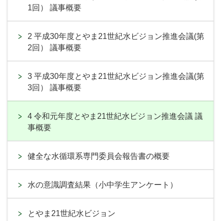
1回） 議事概要
2 平成30年度とやま21世紀水ビジョン推進会議(第
2回） 議事概要
3 平成30年度とやま21世紀水ビジョン推進会議(第
3回） 議事概要
4 令和元年度とやま21世紀水ビジョン推進会議 議
事概要
健全な水循環系専門委員会報告書の概要
水の意識調査結果（小中学生アンケート）
とやま21世紀水ビジョン