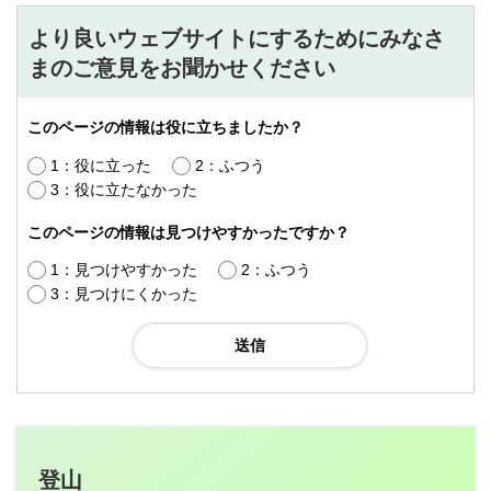
より良いウェブサイトにするためにみなさ
まのご意見をお聞かせください
このページの情報は役に立ちましたか？
1：役に立った
2：ふつう
3：役に立たなかった
このページの情報は見つけやすかったですか？
1：見つけやすかった
2：ふつう
3：見つけにくかった
登山