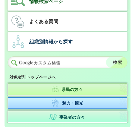
情報検索ページ
よくある質問
組織別情報から探す
対象者別トップページへ
県民の方々
魅力・観光
事業者の方々