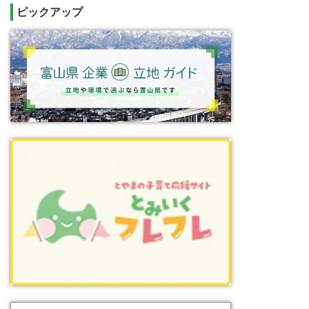
ピックアップ