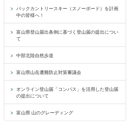
バックカントリースキー（スノーボード）を計画
中の皆様へ！
富山県登山届出条例に基づく登山届の提出につい
て
中部北陸自然歩道
富山県山岳遭難防止対策審議会
オンライン登山届「コンパス」を活用した登山届
の提出について
富山県 山のグレーディング