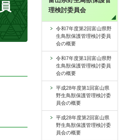
富山県野生鳥獣保護管
員
理検討委員会
令和7年度第2回富山県野
生鳥獣保護管理検討委員
会の概要
令和7年度第1回富山県野
生鳥獣保護管理検討委員
会の概要
平成28年度第1回富山県
野生鳥獣保護管理検討委
員会の概要
平成28年度第2回富山県
野生鳥獣保護管理検討委
員会の概要