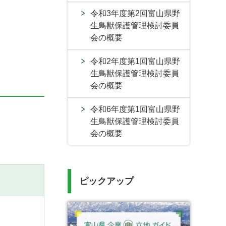
令和3年度第2回富山県野
生鳥獣保護管理検討委員
会の概要
令和2年度第1回富山県野
生鳥獣保護管理検討委員
会の概要
令和6年度第1回富山県野
生鳥獣保護管理検討委員
会の概要
ピックアップ