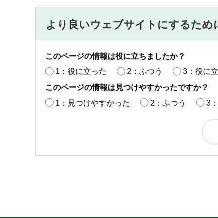
より良いウェブサイトにするため
このページの情報は役に立ちましたか？
1：役に立った
2：ふつう
3：役に
このページの情報は見つけやすかったですか？
1：見つけやすかった
2：ふつう
3