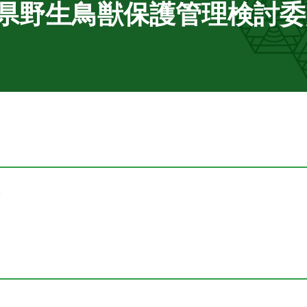
山県野生鳥獣保護管理検討委