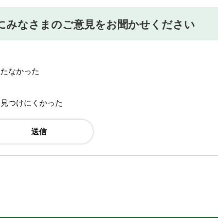
にみなさまのご意見をお聞かせください
立たなかった
：見つけにくかった