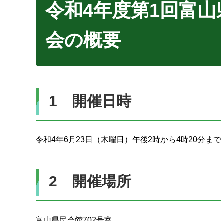
令和4年度第1回富
会の概要
1 開催日時
令和4年6月23日（木曜日）午後2時から4時20分まで
2 開催場所
富山県民会館702号室