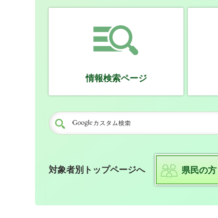
情報検索ページ
対象者別トップページへ
県民の方