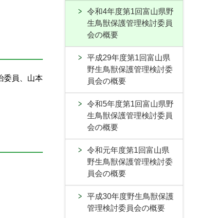
令和4年度第1回富山県野
生鳥獣保護管理検討委員
会の概要
平成29年度第1回富山県
野生鳥獣保護管理検討委
治委員、山本
員会の概要
令和5年度第1回富山県野
生鳥獣保護管理検討委員
会の概要
令和元年度第1回富山県
野生鳥獣保護管理検討委
員会の概要
平成30年度野生鳥獣保護
管理検討委員会の概要