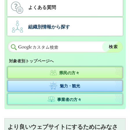
よくある質問
組織別情報から探す
対象者別トップページへ
県民の方々
魅力・観光
事業者の方々
より良いウェブサイトにするためにみなさ