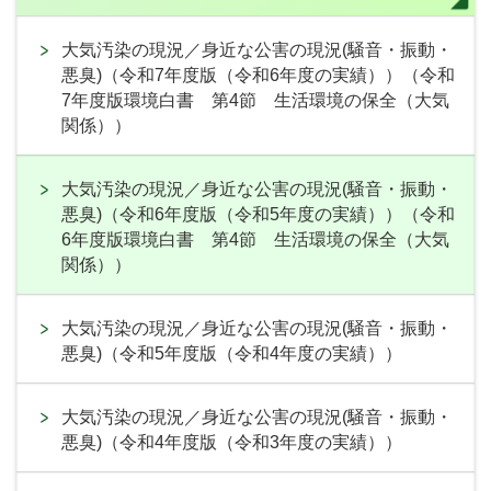
大気汚染の現況／身近な公害の現況(騒音・振動・
悪臭)（令和7年度版（令和6年度の実績））（令和
7年度版環境白書 第4節 生活環境の保全（大気
関係））
大気汚染の現況／身近な公害の現況(騒音・振動・
悪臭)（令和6年度版（令和5年度の実績））（令和
6年度版環境白書 第4節 生活環境の保全（大気
関係））
大気汚染の現況／身近な公害の現況(騒音・振動・
悪臭)（令和5年度版（令和4年度の実績））
大気汚染の現況／身近な公害の現況(騒音・振動・
悪臭)（令和4年度版（令和3年度の実績））