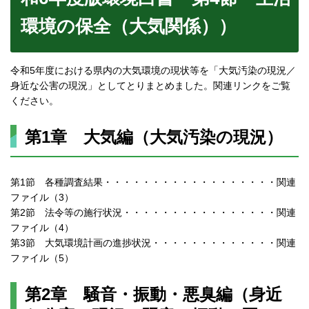
環境の保全（大気関係））
令和5年度における県内の大気環境の現状等を「大気汚染の現況／
身近な公害の現況」としてとりまとめました。関連リンクをご覧
ください。
第1章 大気編（大気汚染の現況）
第1節 各種調査結果・・・・・・・・・・・・・・・・・・関連
ファイル（3）
第2節 法令等の施行状況・・・・・・・・・・・・・・・・関連
ファイル（4）
第3節 大気環境計画の進捗状況・・・・・・・・・・・・・関連
ファイル（5）
第2章 騒音・振動・悪臭編（身近