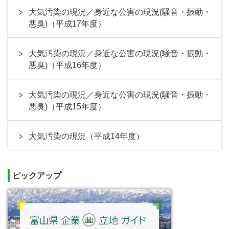
大気汚染の現況／身近な公害の現況(騒音・振動・
悪臭)（平成17年度）
大気汚染の現況／身近な公害の現況(騒音・振動・
悪臭)（平成16年度）
大気汚染の現況／身近な公害の現況(騒音・振動・
悪臭)（平成15年度）
大気汚染の現況（平成14年度）
ピックアップ