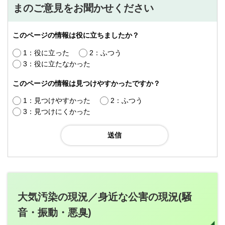
まのご意見をお聞かせください
このページの情報は役に立ちましたか？
1：役に立った
2：ふつう
3：役に立たなかった
このページの情報は見つけやすかったですか？
1：見つけやすかった
2：ふつう
3：見つけにくかった
大気汚染の現況／身近な公害の現況(騒
音・振動・悪臭)