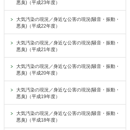
悪臭)（平成23年度）
大気汚染の現況／身近な公害の現況(騒音・振動・
悪臭)（平成22年度）
大気汚染の現況／身近な公害の現況(騒音・振動・
悪臭)（平成21年度）
大気汚染の現況／身近な公害の現況(騒音・振動・
悪臭)（平成20年度）
大気汚染の現況／身近な公害の現況(騒音・振動・
悪臭)（平成19年度）
大気汚染の現況／身近な公害の現況(騒音・振動・
悪臭)（平成18年度）