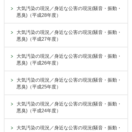
大気汚染の現況／身近な公害の現況(騒音・振動・
悪臭)（平成28年度）
大気汚染の現況／身近な公害の現況(騒音・振動・
悪臭)（平成27年度）
大気汚染の現況／身近な公害の現況(騒音・振動・
悪臭)（平成26年度）
大気汚染の現況／身近な公害の現況(騒音・振動・
悪臭)（平成25年度）
大気汚染の現況／身近な公害の現況(騒音・振動・
悪臭)（平成24年度）
大気汚染の現況／身近な公害の現況(騒音・振動・