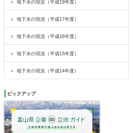
地下水の現況（平成18年度）
地下水の現況（平成17年度）
地下水の現況（平成16年度）
地下水の現況（平成15年度）
地下水の現況（平成14年度）
ピックアップ