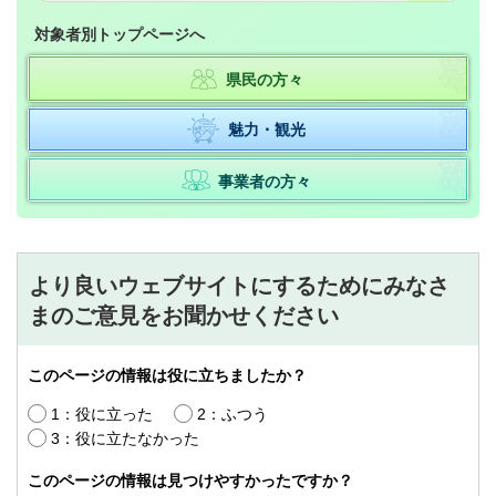
対象者別トップページへ
県民の方々
魅力・観光
事業者の方々
より良いウェブサイトにするためにみなさ
まのご意見をお聞かせください
このページの情報は役に立ちましたか？
1：役に立った
2：ふつう
3：役に立たなかった
このページの情報は見つけやすかったですか？