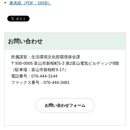
裏表紙（PDF：56KB）
お問い合わせ
所属課室：生活環境文化部環境保全課
〒930-0005 富山市新桜町5-3 第2富山電気ビルディング8階
（駐車場：富山市新桜町9-17）
電話番号：076-444-3144
ファックス番号：076-444-3481