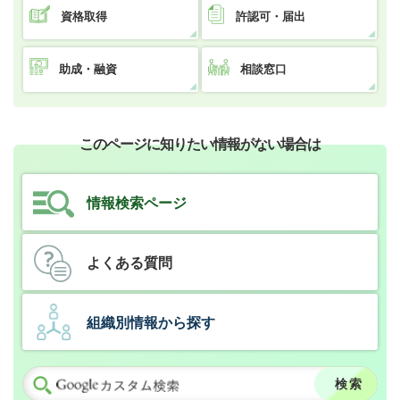
資格取得
許認可・届出
助成・融資
相談窓口
このページに知りたい情報がない場合は
情報検索ページ
よくある質問
組織別情報から探す