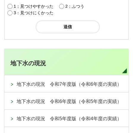
1：見つけやすかった
2：ふつう
3：見つけにくかった
地下水の現況
地下水の現況 令和7年度版（令和6年度の実績）
地下水の現況 令和6年度版（令和5年度の実績）
地下水の現況 令和5年度版（令和4年度の実績）