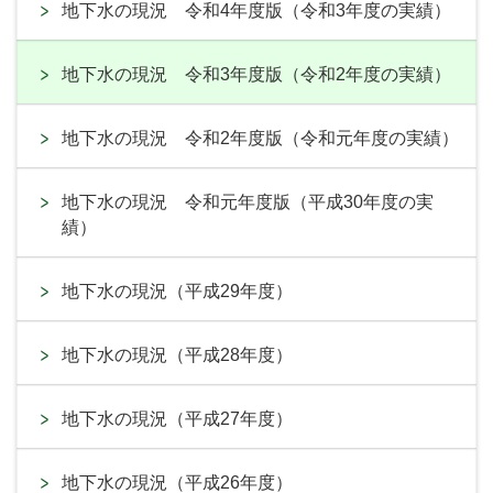
地下水の現況 令和4年度版（令和3年度の実績）
地下水の現況 令和3年度版（令和2年度の実績）
地下水の現況 令和2年度版（令和元年度の実績）
地下水の現況 令和元年度版（平成30年度の実
績）
地下水の現況（平成29年度）
地下水の現況（平成28年度）
地下水の現況（平成27年度）
地下水の現況（平成26年度）