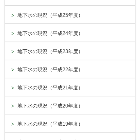
地下水の現況（平成25年度）
地下水の現況（平成24年度）
地下水の現況（平成23年度）
地下水の現況（平成22年度）
地下水の現況（平成21年度）
地下水の現況（平成20年度）
地下水の現況（平成19年度）