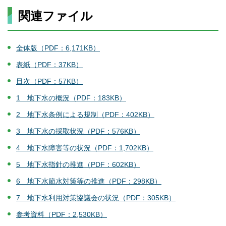
関連ファイル
全体版（PDF：6,171KB）
表紙（PDF：37KB）
目次（PDF：57KB）
1 地下水の概況（PDF：183KB）
2 地下水条例による規制（PDF：402KB）
3 地下水の採取状況（PDF：576KB）
4 地下水障害等の状況（PDF：1,702KB）
5 地下水指針の推進（PDF：602KB）
6 地下水節水対策等の推進（PDF：298KB）
7 地下水利用対策協議会の状況（PDF：305KB）
参考資料（PDF：2,530KB）