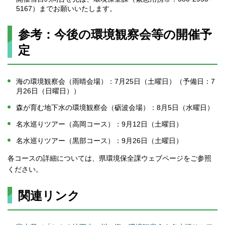
5167）までお願いいたします。
参考：今後の環境観察会等の開催予
定
海の環境観察会（雨晴会場）：7月25日（土曜日）（予備日：7
月26日（日曜日））
森が育む地下水の環境観察会（砺波会場）：8月5日（水曜日）
名水巡りツアー（高岡コース）：9月12日（土曜日）
名水巡りツアー（黒部コース）：9月26日（土曜日）
各コースの詳細については、県環境保全課ウェブページをご参照
ください。
関連リンク