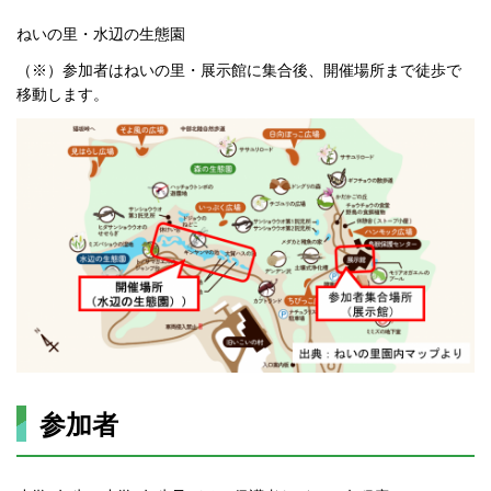
ねいの里・水辺の生態園
（※）参加者はねいの里・展示館に集合後、開催場所まで徒歩で
移動します。
参加者