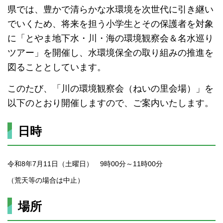
県では、豊かで清らかな水環境を次世代に引き継い
でいくため、将来を担う小学生とその保護者を対象
に「とやま地下水・川・海の環境観察会＆名水巡り
ツアー」を開催し、水環境保全の取り組みの推進を
図ることとしています。
このたび、「川の環境観察会（ねいの里会場）」を
以下のとおり開催しますので、ご案内いたします。
日時
令和8年7月11日（土曜日） 9時00分～11時00分
（荒天等の場合は中止）
場所