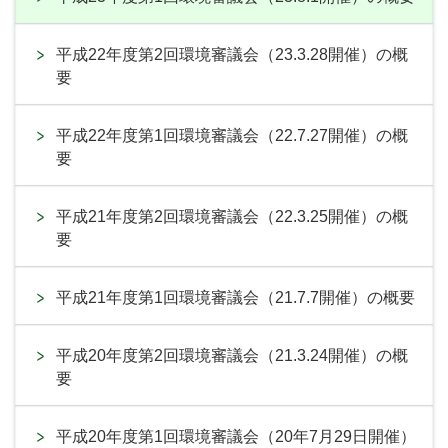
平成22年度第2回環境審議会（23.3.28開催）の概
要
平成22年度第1回環境審議会（22.7.27開催）の概
要
平成21年度第2回環境審議会（22.3.25開催）の概
要
平成21年度第1回環境審議会（21.7.7開催）の概要
平成20年度第2回環境審議会（21.3.24開催）の概
要
平成20年度第1回環境審議会（20年7月29日開催）