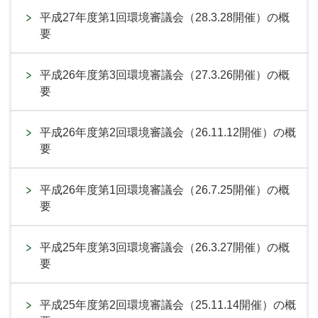
平成27年度第1回環境審議会（28.3.28開催）の概
要
平成26年度第3回環境審議会（27.3.26開催）の概
要
平成26年度第2回環境審議会（26.11.12開催）の概
要
平成26年度第1回環境審議会（26.7.25開催）の概
要
平成25年度第3回環境審議会（26.3.27開催）の概
要
平成25年度第2回環境審議会（25.11.14開催）の概