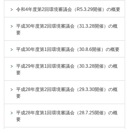
令和4年度第2回環境審議会（R5.3.29開催）の概要
平成30年度第2回環境審議会（31.3.28開催）の概
要
平成30年度第1回環境審議会（30.8.6開催）の概要
平成29年度第1回環境審議会（30.3.28開催）の概
要
平成28年度第2回環境審議会（29.3.30開催）の概
要
平成28年度第1回環境審議会（28.7.25開催）の概
要