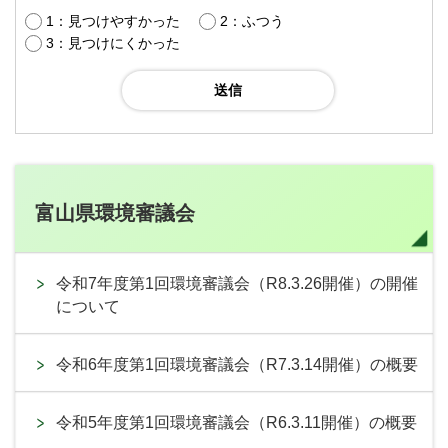
1：見つけやすかった
2：ふつう
3：見つけにくかった
富山県環境審議会
令和7年度第1回環境審議会（R8.3.26開催）の開催
について
令和6年度第1回環境審議会（R7.3.14開催）の概要
令和5年度第1回環境審議会（R6.3.11開催）の概要