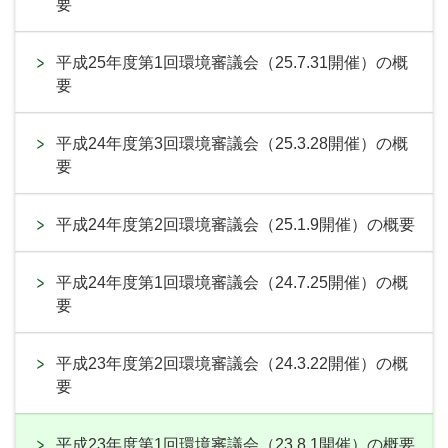
要
平成25年度第1回環境審議会（25.7.31開催）の概
要
平成24年度第3回環境審議会（25.3.28開催）の概
要
平成24年度第2回環境審議会（25.1.9開催）の概要
平成24年度第1回環境審議会（24.7.25開催）の概
要
平成23年度第2回環境審議会（24.3.22開催）の概
要
平成23年度第1回環境審議会（23.8.1開催）の概要