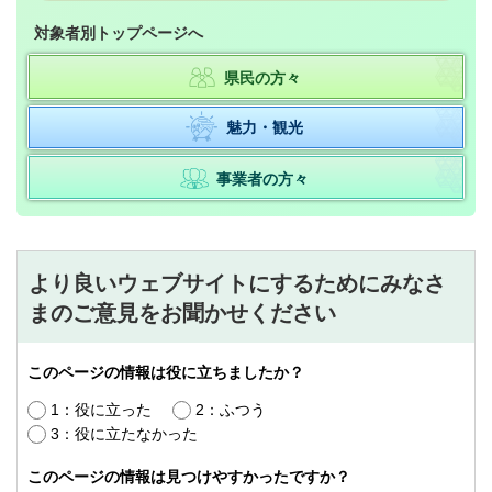
対象者別トップページへ
県民の方々
魅力・観光
事業者の方々
より良いウェブサイトにするためにみなさ
まのご意見をお聞かせください
このページの情報は役に立ちましたか？
1：役に立った
2：ふつう
3：役に立たなかった
このページの情報は見つけやすかったですか？