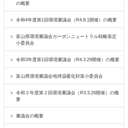
の概要
令和4年度第1回環境審議会（R4.8.1開催）の概要
富山県環境審議会カーボンニュートラル戦略策定
小委員会
令和3年度第1回環境審議会（R4.3.29開催）の概要
富山県環境審議会地球温暖化対策小委員会
令和２年度第２回環境審議会（R3.3.26開催）の概
要
審議会の概要