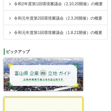
令和2年度第1回環境審議会（2.10.20開催）の概要
令和元年度第2回環境審議会（2.3.26開催）の概要
令和元年度第1回環境審議会（1.8.21開催）の概要
ピックアップ