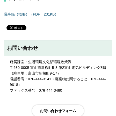
議事録（概要）（PDF：231KB）
お問い合わせ
所属課室：生活環境文化部環境政策課
〒930-0005 富山市新桜町5-3 第2富山電気ビルディング8階
（駐車場：富山市新桜町9-17）
電話番号：076-444-3141（廃棄物に関すること 076-444-
9618）
ファックス番号：076-444-3480