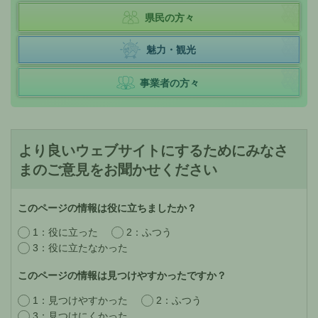
県民の方々
魅力・観光
事業者の方々
より良いウェブサイトにするためにみなさ
まのご意見をお聞かせください
このページの情報は役に立ちましたか？
1：役に立った
2：ふつう
3：役に立たなかった
このページの情報は見つけやすかったですか？
1：見つけやすかった
2：ふつう
3：見つけにくかった