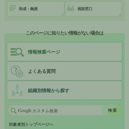
助成・融資
相談窓口
このページに知りたい情報がない場合は
情報検索ページ
よくある質問
組織別情報から探す
対象者別トップページへ