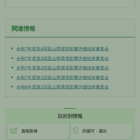
関連情報
令和7年度第4回富山県環境影響評価技術審査会
令和7年度第3回富山県環境影響評価技術審査会
令和7年度第2回富山県環境影響評価技術審査会
令和7年度第1回富山県環境影響評価技術審査会
令和6年度第1回富山県環境影響評価技術審査会
目的別情報
資格取得
許認可・届出