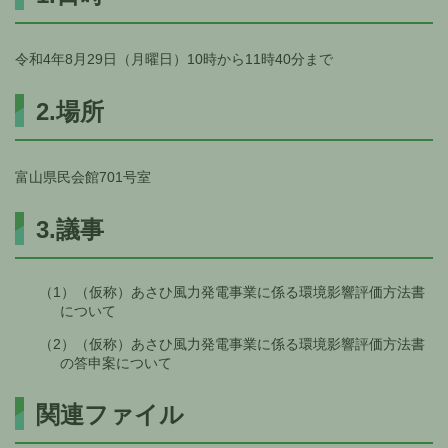
令和4年8月29日（月曜日）10時から11時40分まで
2.場所
富山県民会館701号室
3.議事
（1）（仮称）あさひ風力発電事業に係る環境影響評価方法書
について
（2）（仮称）あさひ風力発電事業に係る環境影響評価方法書
の答申案について
関連ファイル