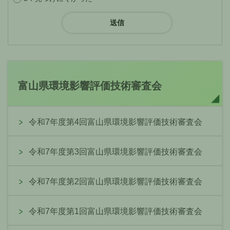
富山県環境影響評価技術審査会
令和7年度第4回富山県環境影響評価技術審査会
令和7年度第3回富山県環境影響評価技術審査会
令和7年度第2回富山県環境影響評価技術審査会
令和7年度第1回富山県環境影響評価技術審査会