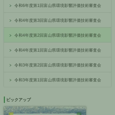
令和6年度第1回富山県環境影響評価技術審査会
令和4年度第3回富山県環境影響評価技術審査会
令和4年度第2回富山県環境影響評価技術審査会
令和4年度第1回富山県環境影響評価技術審査会
令和3年度第2回富山県環境影響評価技術審査会
令和3年度第1回富山県環境影響評価技術審査会
ピックアップ