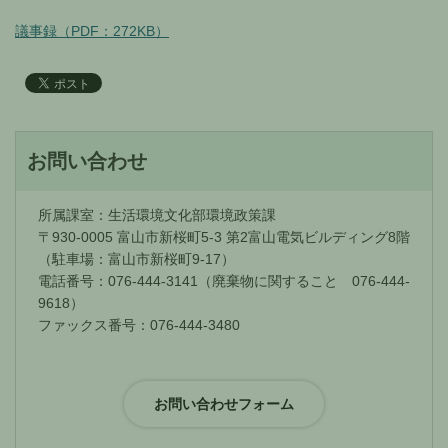
議事録（PDF：272KB）
お問い合わせ
所属課室：生活環境文化部環境政策課
〒930-0005 富山市新桜町5-3 第2富山電気ビルディング8階
（駐車場：富山市新桜町9-17）
電話番号：076-444-3141（廃棄物に関すること 076-444-
9618）
ファックス番号：076-444-3480