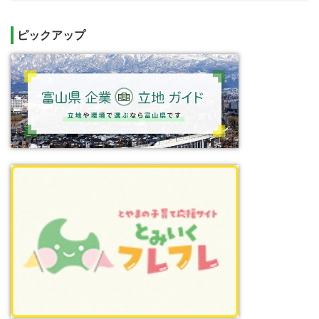
ピックアップ