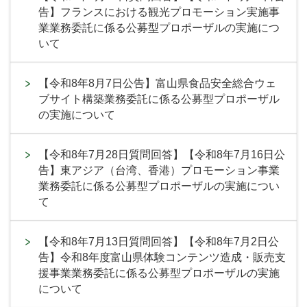
告】フランスにおける観光プロモーション実施事
業業務委託に係る公募型プロポーザルの実施につ
いて
【令和8年8月7日公告】富山県食品安全総合ウェ
ブサイト構築業務委託に係る公募型プロポーザル
の実施について
【令和8年7月28日質問回答】【令和8年7月16日公
告】東アジア（台湾、香港）プロモーション事業
業務委託に係る公募型プロポーザルの実施につい
て
【令和8年7月13日質問回答】【令和8年7月2日公
告】令和8年度富山県体験コンテンツ造成・販売支
援事業業務委託に係る公募型プロポーザルの実施
について