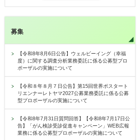
募集
【令和8年8月6日公告】ウェルビーイング（幸福
度）に関する調査分析業務委託に係る公募型プロ
ポーザルの実施について
【令和８年８月７日公告】第15回世界ポスタート
リエンナーレトヤマ2027公募業務委託に係る公募
型プロポーザルの実施について
【令和8年7月31日質問回答】【令和8年7月17日公
告】「がん検診受診促進キャンペーン」WEB広報
業務に係る公募型プロポーザルの実施について