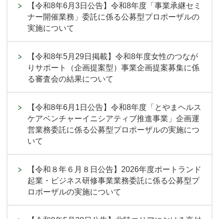
【令和8年6月3日公告】令和8年度「事業承継セミ
ナー開催業務」委託に係る公募型プロポーザルの
実施について
【令和8年5月29日掲載】令和8年度女性のつなが
りサポート（企画提案型）事業企画提案募集に係
る審査会の結果について
【令和8年6月1日公告】令和8年度「とやまヘルス
ケアベンチャーイニシアティブ推進事業」企画運
営業務委託に係る公募型プロポーザルの実施につ
いて
【令和８年６月８日公告】2026年度ポートランド
起業・ビジネス研修事業業務委託に係る公募型プ
ロポーザルの実施について