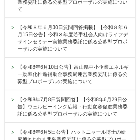
業務委託に係る公募型プロポーザルの実施につい
て
【令和８年６月30日質問回答掲載】【令和８年６
月15日公告】令和８年度若手社会人向けライフデ
ザインセミナー実施業務委託に係る公募型プロポ
ーザルの実施について
【令和8年6月10日公告】富山県中小企業エネルギ
ー効率化推進補助金事務局運営業務委託に係る公
募型プロポーザルの実施について
【令和8年7月8日質問回答】【令和8年6月29日公
告】ウェルビーイング広報・行動変容促進業務委
託に係る公募型プロポーザルの実施について
【令和8年6月5日公告】ハットニャール博士の研
究所inとやま開催業務委託に係る公募型プロポー