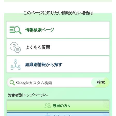
このページに知りたい情報がない場合は
情報検索ページ
よくある質問
組織別情報から探す
対象者別トップページへ
県民の方々