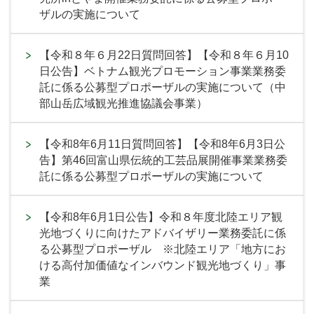
ザルの実施について
【令和８年６月22日質問回答】【令和８年６月10
日公告】ベトナム観光プロモーション事業業務委
託に係る公募型プロポーザルの実施について（中
部山岳広域観光推進協議会事業）
【令和8年6月11日質問回答】【令和8年6月3日公
告】第46回富山県伝統的工芸品展開催事業業務委
託に係る公募型プロポーザルの実施について
【令和8年6月1日公告】令和８年度北陸エリア観
光地づくりに向けたアドバイザリー業務委託に係
る公募型プロポーザル ※北陸エリア「地方にお
ける高付加価値なインバウンド観光地づくり」事
業