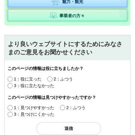
魅力・観光
事業者の方々
より良いウェブサイトにするためにみなさ
まのご意見をお聞かせください
このページの情報は役に立ちましたか？
1：役に立った
2：ふつう
3：役に立たなかった
このページの情報は見つけやすかったですか？
1：見つけやすかった
2：ふつう
3：見つけにくかった