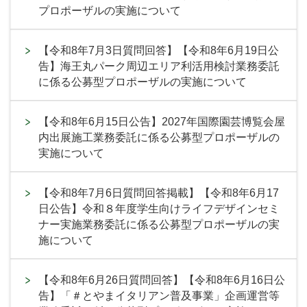
プロポーザルの実施について
【令和8年7月3日質問回答】【令和8年6月19日公
告】海王丸パーク周辺エリア利活用検討業務委託
に係る公募型プロポーザルの実施について
【令和8年6月15日公告】2027年国際園芸博覧会屋
内出展施工業務委託に係る公募型プロポーザルの
実施について
【令和8年7月6日質問回答掲載】【令和8年6月17
日公告】令和８年度学生向けライフデザインセミ
ナー実施業務委託に係る公募型プロポーザルの実
施について
【令和8年6月26日質問回答】【令和8年6月16日公
告】「＃とやまイタリアン普及事業」企画運営等