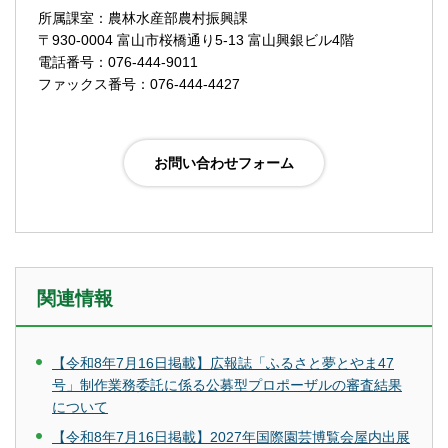
所属課室：農林水産部農村振興課
〒930-0004 富山市桜橋通り5-13 富山興銀ビル4階
電話番号：076-444-9011
ファックス番号：076-444-4427
関連情報
【令和8年7月16日掲載】広報誌「ふるさと夢とやま47
号」制作業務委託に係る公募型プロポーザルの審査結果
について
【令和8年7月16日掲載】2027年国際園芸博覧会屋内出展