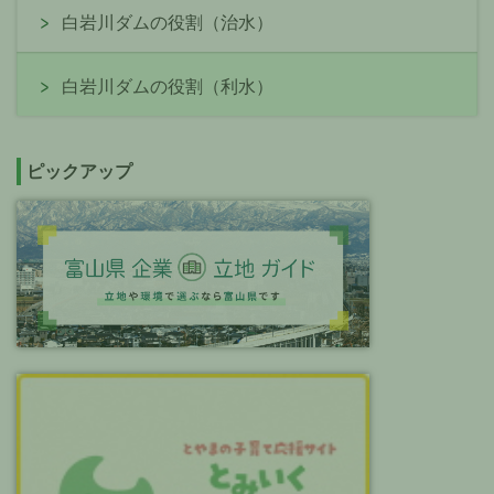
白岩川ダムの役割（治水）
白岩川ダムの役割（利水）
ピックアップ