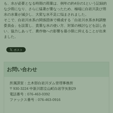
も、水が必要となる時期の雨量は、例年の約4分の1という記録的
な少雨になり、さらに猛暑が重なったため、極端に白岩川及び用
水の水量が減少し、大変な水不足に悩まされました。
そこで、白岩川水系の関係団体で構成する「白岩川水系水利調整
委員会」を設置し、貴重な水の使い方、対策の検討などを話し合
い、協力しあって、農作物への影響を最小限に抑えることが出来
ました。
お問い合わせ
所属課室：土木部白岩川ダム管理事務所
〒930-3224 中新川郡立山町白岩字矢割29
電話番号：076-463-0392
ファックス番号：076-463-0916