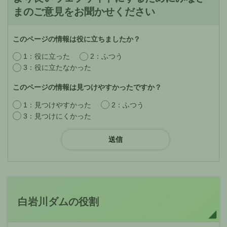
まのご意見をお聞かせください
このページの情報は役に立ちましたか？
1：役に立った
2：ふつう
3：役に立たなかった
このページの情報は見つけやすかったですか？
1：見つけやすかった
2：ふつう
3：見つけにくかった
白岩川ダムの役割