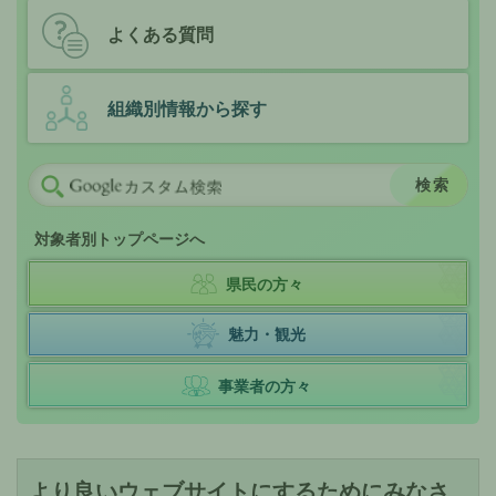
よくある質問
組織別情報から探す
対象者別トップページへ
県民の方々
魅力・観光
事業者の方々
より良いウェブサイトにするためにみなさ