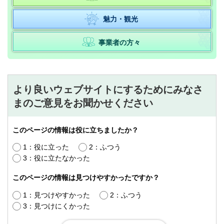
魅力・観光
事業者の方々
より良いウェブサイトにするためにみなさ
まのご意見をお聞かせください
このページの情報は役に立ちましたか？
1：役に立った
2：ふつう
3：役に立たなかった
このページの情報は見つけやすかったですか？
1：見つけやすかった
2：ふつう
3：見つけにくかった