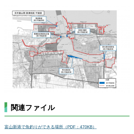
関連ファイル
富山新港で魚釣りができる場所（PDF：470KB）