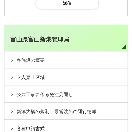
富山県富山新港管理局
各施設の概要
立入禁止区域
公共工事に係る発注見通し
新湊大橋の規制・県営渡船の運行情報
各種申請書式