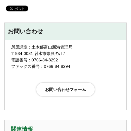
お問い合わせ
所属課室：土木部富山新港管理局
〒934-0031 射水市奈呉の江7
電話番号：0766-84-8292
ファックス番号：0766-84-8294
関連情報