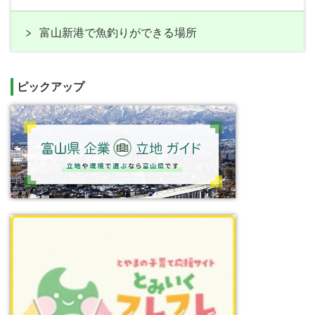
富山新港で魚釣りができる場所
ピックアップ