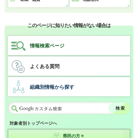
このページに知りたい情報がない場合は
情報検索ページ
よくある質問
組織別情報から探す
対象者別トップページへ
県民の方々