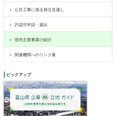
公共工事に係る発注見通し
許認可申請・届出
管内主要事業の紹介
関連機関へのリンク集
ピックアップ