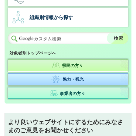
組織別情報から探す
対象者別トップページへ
県民の方々
魅力・観光
事業者の方々
より良いウェブサイトにするためにみなさ
まのご意見をお聞かせください