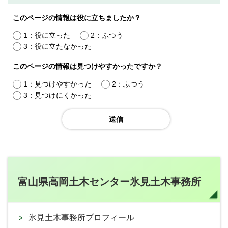
このページの情報は役に立ちましたか？
1：役に立った
2：ふつう
3：役に立たなかった
このページの情報は見つけやすかったですか？
1：見つけやすかった
2：ふつう
3：見つけにくかった
富山県高岡土木センター氷見土木事務所
氷見土木事務所プロフィール