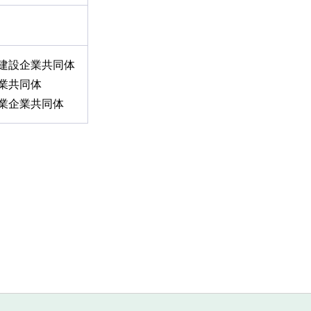
建設企業共同体
業共同体
業企業共同体
。