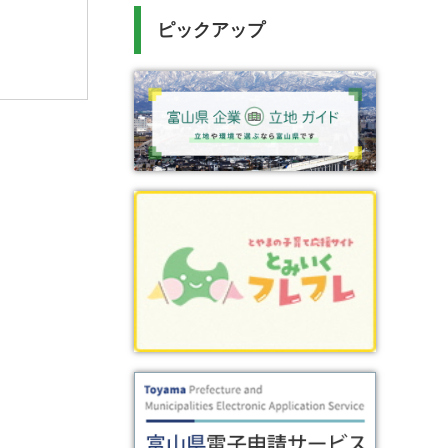
ピックアップ