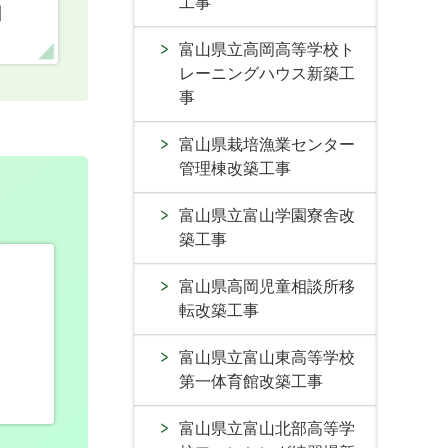
工事
口
富山県立高岡高等学校ト
レーニングハウス新築工
事
富山県栽培漁業センター
管理棟改築工事
富山県立富山学園寮舎改
築工事
富山県高岡児童相談所移
転改築工事
富山県立富山東高等学校
第一体育館改築工事
富山県立富山北部高等学