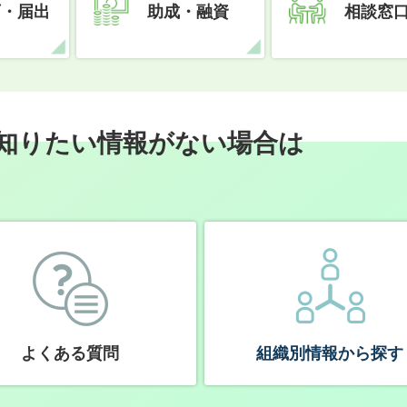
可・届出
助成・融資
相談窓
知りたい情報がない場合は
よくある質問
組織別情報から探す