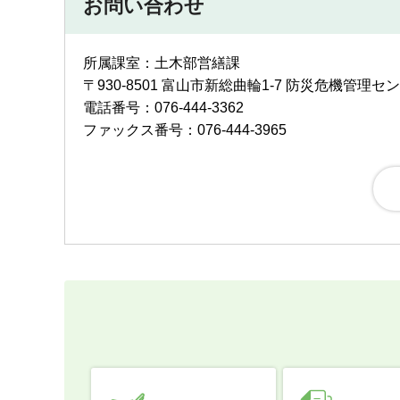
お問い合わせ
所属課室：土木部営繕課
〒930-8501 富山市新総曲輪1-7 防災危機管理セ
電話番号：076-444-3362
ファックス番号：076-444-3965