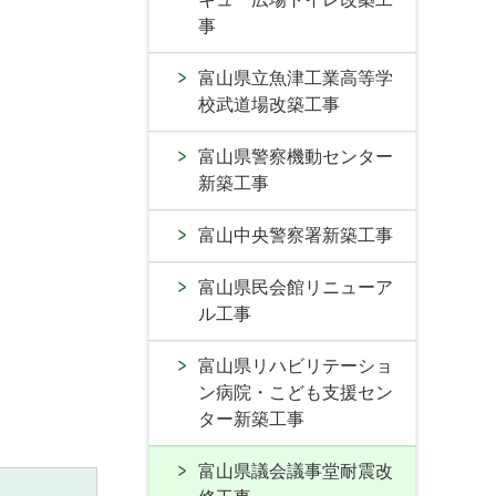
事
富山県立魚津工業高等学
校武道場改築工事
富山県警察機動センター
新築工事
富山中央警察署新築工事
富山県民会館リニューア
ル工事
富山県リハビリテーショ
ン病院・こども支援セン
ター新築工事
富山県議会議事堂耐震改