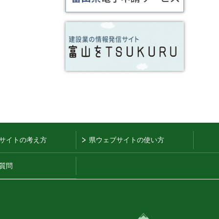
サイトの考え方
県ウェブサイトの使い方
質問