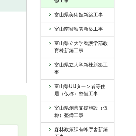
修工事
富山県美術館新築工事
富山南警察署新築工事
富山県立大学看護学部教
育棟新築工事
富山県立大学新棟新築工
事
富山県UIJターン者等住
居（仮称）整備工事
富山県創業支援施設（仮
称）整備工事
森林政策課有峰庁舎新築