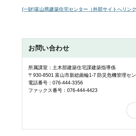
(一財)富山県建築住宅センター（外部サイトへリン
お問い合わせ
所属課室：土木部建築住宅課建築指導係
〒930-8501 富山市新総曲輪1-7 防災危機管理セ
電話番号：076-444-3356
ファックス番号：076-444-4423