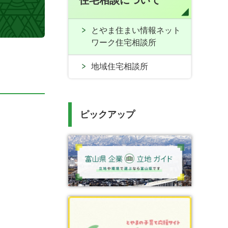
住宅相談について
とやま住まい情報ネット
ワーク住宅相談所
地域住宅相談所
ピックアップ