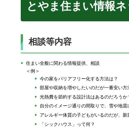
とやま住まい情報ネ
相談等内容
住まい全般に関わる情報提供、相談
＜例＞
今の家をバリアフリー化する方法は？
部屋や収納を増やしたいのだが一番安い方
光熱費を節約する設計法はあるのだろうか
自分のイメージ通りの間取りで、雪や地震
アレルギー体質の子どもがいるのだが、新
「シックハウス」って何？