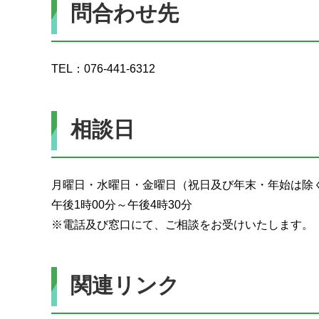
問合わせ先
TEL：076-441-6312
相談日
月曜日・水曜日・金曜日（祝日及び年末・年始は除
午後1時00分～午後4時30分
※電話及び窓口にて、ご相談をお受けいたします。
関連リンク