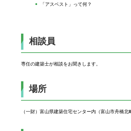
「アスベスト」って何？
相談員
専任の建築士が相談をお聞きします。
場所
（一財）富山県建築住宅センター内（富山市舟橋北町