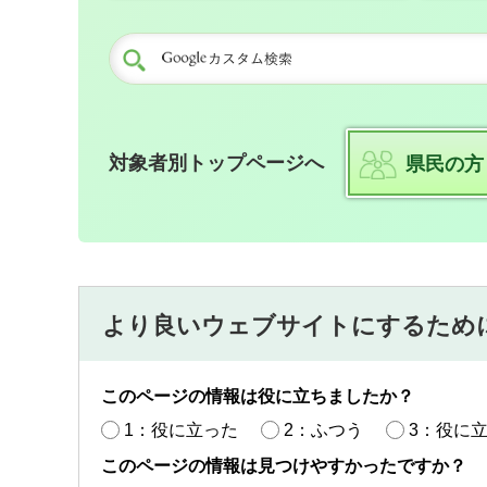
対象者別トップページへ
県民の方
より良いウェブサイトにするため
このページの情報は役に立ちましたか？
1：役に立った
2：ふつう
3：役に
このページの情報は見つけやすかったですか？