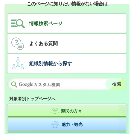
このページに知りたい情報がない場合は
情報検索ページ
よくある質問
組織別情報から探す
対象者別トップページへ
県民の方々
魅力・観光