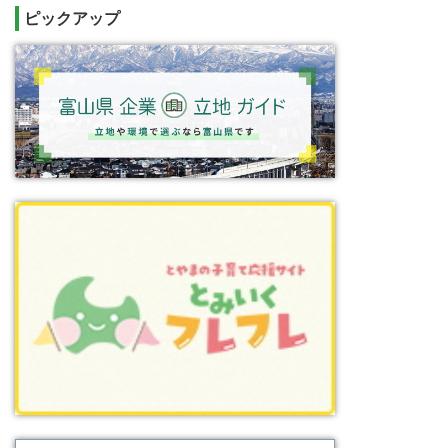
ピックアップ