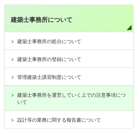
建築士事務所について
建築士事務所の処分について
建築士事務所の登録について
管理建築士講習制度について
建築士事務所を運営していく上での注意事項につ
いて
設計等の業務に関する報告書について