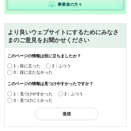
事業者の方々
より良いウェブサイトにするためにみなさ
まのご意見をお聞かせください
このページの情報は役に立ちましたか？
1：役に立った
2：ふつう
3：役に立たなかった
このページの情報は見つけやすかったですか？
1：見つけやすかった
2：ふつう
3：見つけにくかった