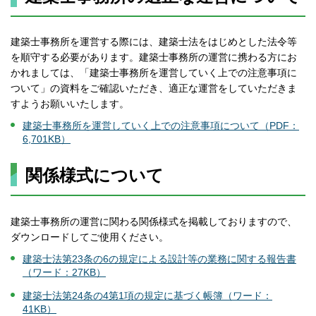
建築士事務所を運営する際には、建築士法をはじめとした法令等
を順守する必要があります。建築士事務所の運営に携わる方にお
かれましては、「建築士事務所を運営していく上での注意事項に
ついて」の資料をご確認いただき、適正な運営をしていただきま
すようお願いいたします。
建築士事務所を運営していく上での注意事項について（PDF：
6,701KB）
関係様式について
建築士事務所の運営に関わる関係様式を掲載しておりますので、
ダウンロードしてご使用ください。
建築士法第23条の6の規定による設計等の業務に関する報告書
（ワード：27KB）
建築士法第24条の4第1項の規定に基づく帳簿（ワード：
41KB）