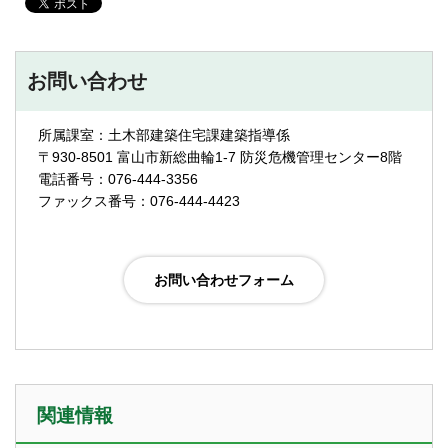
お問い合わせ
所属課室：土木部建築住宅課建築指導係
〒930-8501 富山市新総曲輪1-7 防災危機管理センター8階
電話番号：076-444-3356
ファックス番号：076-444-4423
関連情報