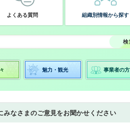
よくある質問
組織別情報から探す
々
魅力・観光
事業者の方
にみなさまのご意見をお聞かせください