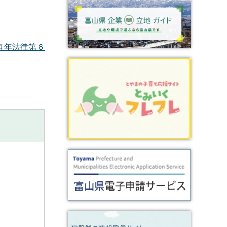
４年法律第６