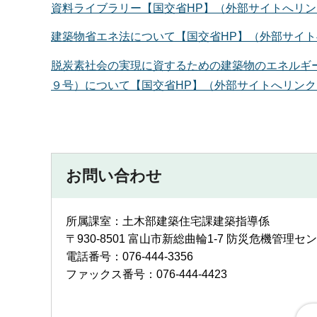
資料ライブラリー【国交省HP】（外部サイトへリン
建築物省エネ法について【国交省HP】（外部サイ
脱炭素社会の実現に資するための建築物のエネルギ
９号）について【国交省HP】（外部サイトへリンク
お問い合わせ
所属課室：土木部建築住宅課建築指導係
〒930-8501 富山市新総曲輪1-7 防災危機管理セ
電話番号：076-444-3356
ファックス番号：076-444-4423