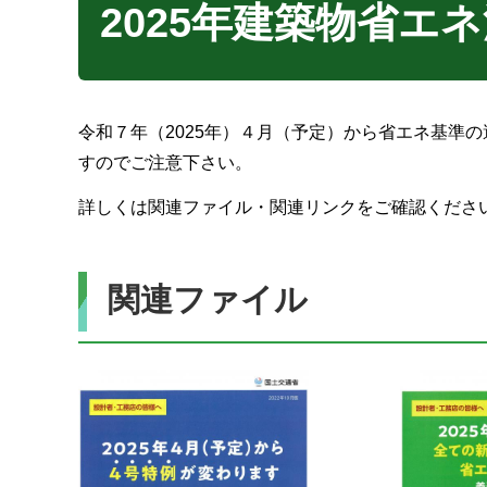
2025年建築物省エ
令和７年（2025年）４月（予定）から省エネ基準
すのでご注意下さい。
詳しくは関連ファイル・関連リンクをご確認くださ
関連ファイル