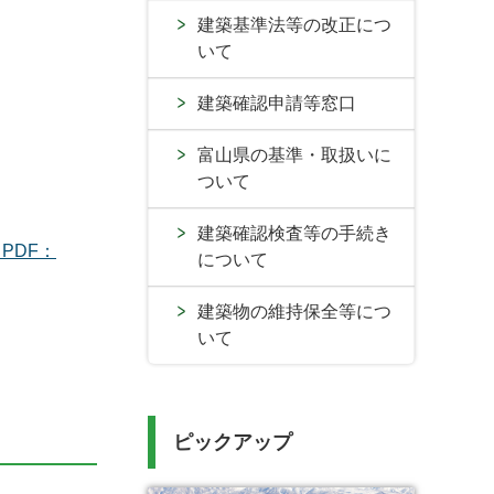
建築基準法等の改正につ
いて
建築確認申請等窓口
富山県の基準・取扱いに
ついて
建築確認検査等の手続き
PDF：
について
建築物の維持保全等につ
いて
ピックアップ