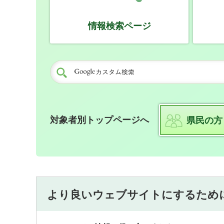
情報検索ページ
対象者別トップページへ
県民の方
より良いウェブサイトにするため