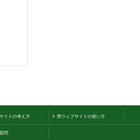
サイトの考え方
県ウェブサイトの使い方
質問