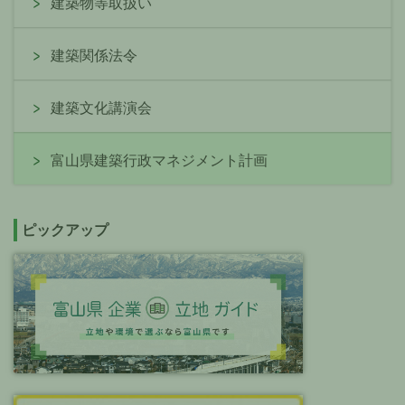
建築物等取扱い
建築関係法令
建築文化講演会
富山県建築行政マネジメント計画
ピックアップ