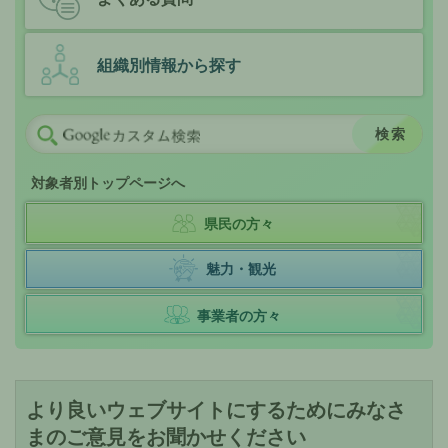
組織別情報から探す
対象者別トップページへ
県民の方々
魅力・観光
事業者の方々
より良いウェブサイトにするためにみなさ
まのご意見をお聞かせください