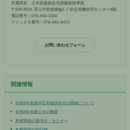
所属課室：土木部建築住宅課建築指導係
〒930-8501 富山市新総曲輪1-7 防災危機管理センター8階
電話番号：076-444-3356
ファックス番号：076-444-4423
関連情報
令和8年度屋外広告物講習会の開催について
令和8年地価公示の概要
木材関係の講演会・セミナー
木材関係の刊行物