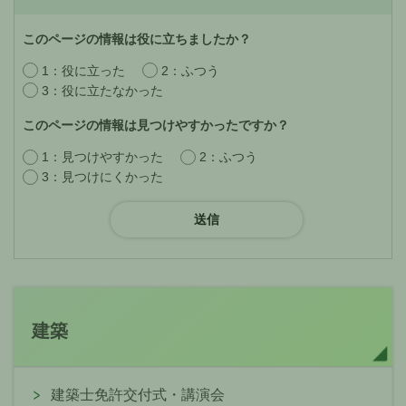
このページの情報は役に立ちましたか？
1：役に立った
2：ふつう
3：役に立たなかった
このページの情報は見つけやすかったですか？
1：見つけやすかった
2：ふつう
3：見つけにくかった
建築
建築士免許交付式・講演会