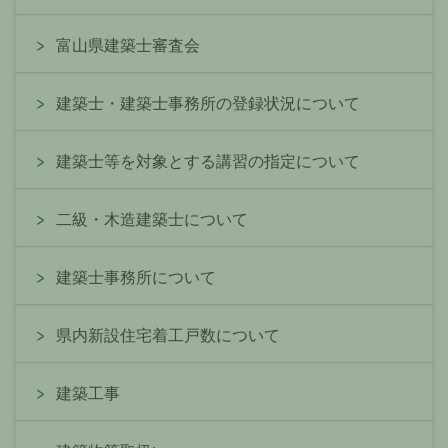
富山県建築士審査会
建築士・建築士事務所の登録状況について
建築士等を対象とする講習の指定について
二級・木造建築士について
建築士事務所について
県内新設住宅着工戸数について
建築工事