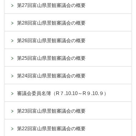
第27回富山県景観審議会の概要
第28回富山県景観審議会の概要
第26回富山県景観審議会の概要
第25回富山県景観審議会の概要
第24回富山県景観審議会の概要
審議会委員名簿（R７.10.10～R９.10.９）
第23回富山県景観審議会の概要
第22回富山県景観審議会の概要