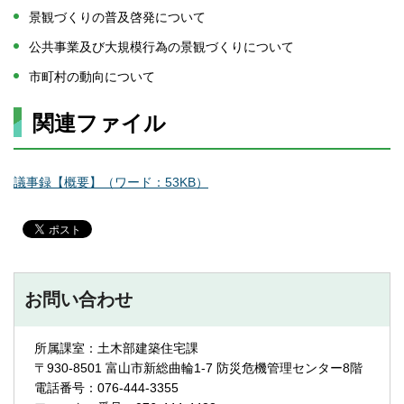
景観づくりの普及啓発について
公共事業及び大規模行為の景観づくりについて
市町村の動向について
関連ファイル
議事録【概要】（ワード：53KB）
お問い合わせ
所属課室：土木部建築住宅課
〒930-8501 富山市新総曲輪1-7 防災危機管理センター8階
電話番号：076-444-3355