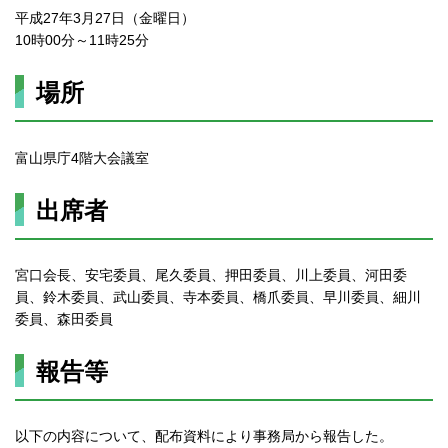
平成27年3月27日（金曜日）
10時00分～11時25分
場所
富山県庁4階大会議室
出席者
宮口会長、安宅委員、尾久委員、押田委員、川上委員、河田委
員、鈴木委員、武山委員、寺本委員、橋爪委員、早川委員、細川
委員、森田委員
報告等
以下の内容について、配布資料により事務局から報告した。