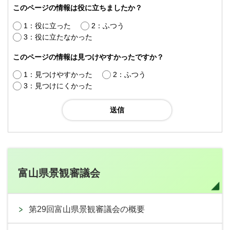
このページの情報は役に立ちましたか？
1：役に立った
2：ふつう
3：役に立たなかった
このページの情報は見つけやすかったですか？
1：見つけやすかった
2：ふつう
3：見つけにくかった
富山県景観審議会
第29回富山県景観審議会の概要