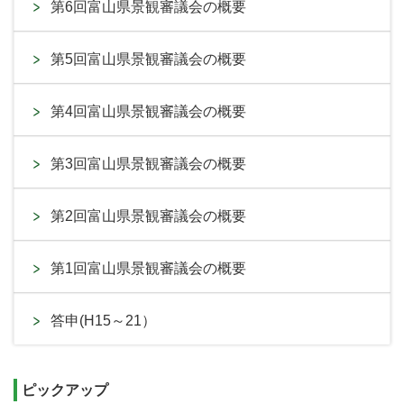
第6回富山県景観審議会の概要
第5回富山県景観審議会の概要
第4回富山県景観審議会の概要
第3回富山県景観審議会の概要
第2回富山県景観審議会の概要
第1回富山県景観審議会の概要
答申(H15～21）
ピックアップ