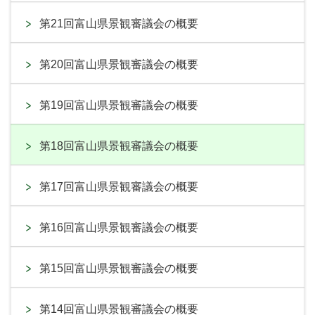
第21回富山県景観審議会の概要
第20回富山県景観審議会の概要
第19回富山県景観審議会の概要
第18回富山県景観審議会の概要
第17回富山県景観審議会の概要
第16回富山県景観審議会の概要
第15回富山県景観審議会の概要
第14回富山県景観審議会の概要