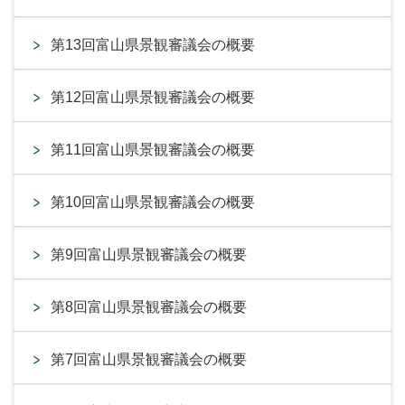
第13回富山県景観審議会の概要
第12回富山県景観審議会の概要
第11回富山県景観審議会の概要
第10回富山県景観審議会の概要
第9回富山県景観審議会の概要
第8回富山県景観審議会の概要
第7回富山県景観審議会の概要