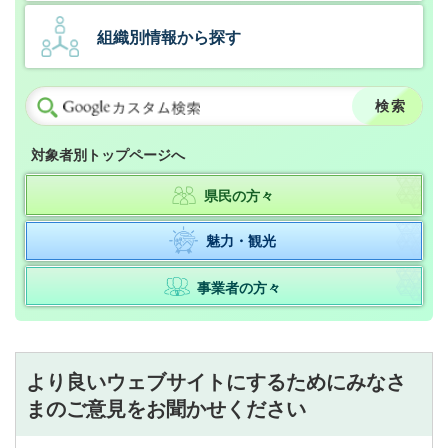
組織別情報から探す
対象者別トップページへ
県民の方々
魅力・観光
事業者の方々
より良いウェブサイトにするためにみなさ
まのご意見をお聞かせください