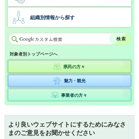
組織別情報から探す
対象者別トップページへ
県民の方々
魅力・観光
事業者の方々
より良いウェブサイトにするためにみなさ
まのご意見をお聞かせください