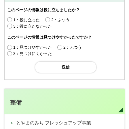
このページの情報は役に立ちましたか？
1：役に立った
2：ふつう
3：役に立たなかった
このページの情報は見つけやすかったですか？
1：見つけやすかった
2：ふつう
3：見つけにくかった
整備
とやまのみち フレッシュアップ事業