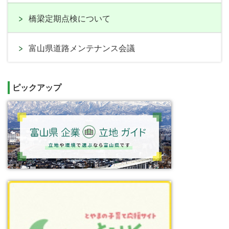
橋梁定期点検について
富山県道路メンテナンス会議
ピックアップ