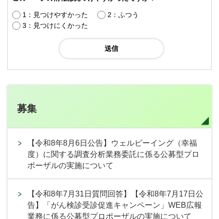
1：見つけやすかった
2：ふつう
3：見つけにくかった
募集
【令和8年8月6日公告】ウェルビーイング（幸福
度）に関する調査分析業務委託に係る公募型プロ
ポーザルの実施について
【令和8年7月31日質問回答】【令和8年7月17日公
告】「がん検診受診促進キャンペーン」WEB広報
業務に係る公募型プロポーザルの実施について