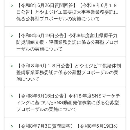
【令和8年6月26日質問回答】【令和８年6月１８
日公告】とやまジビエ需要拡大事事業業務委託に
係る公募型プロポーザルの実施について
【令和8年6月19日公告】令和8年度富山県原子力
防災訓練支援・評価業務委託に係る公募型プロポ
ーザルの実施について
【令和８年6月１８日公告】とやまジビエ供給体制
整備事業業務委託に係る公募型プロポーザルの実
施について
【令和8年6月16日公告】令和８年度SNSマーケテ
ィングに基づいたSNS動画発信事業に係る公募型
プロポーザルの実施について
【令和8年7月3日質問回答】【令和8年6月19日公