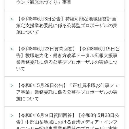
ウンド観光地づくり」事業
【令和8年6月3日公告】持続可能な地域経営計画
策定支援業務委託に係る公募型プロポーザルの実
施について
【令和8年6月23日質問回答】【令和8年6月15日公
告】教職魅力化・働き方改革トータル広報支援事
業業務委託に係る公募型プロポーザルの実施につ
いて
【令和8年5月29日公告】「正社員求職お仕事フェ
ア事業」業務委託に係る公募型プロポーザルの実
施について
【令和8年6月９日質問回答】【令和8年5月28日公
告】中部山岳地域における台湾メディア・インフ
ルエンサー招聘事業業務委託のプロポーザル実施