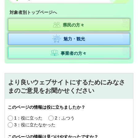
対象者別トップページへ
県民の方々
魅力・観光
事業者の方々
より良いウェブサイトにするためにみなさ
まのご意見をお聞かせください
このページの情報は役に立ちましたか？
1：役に立った
2：ふつう
3：役に立たなかった
このページの情報は見つけやすかったですか？