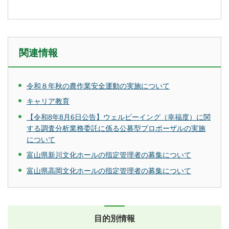
関連情報
令和８年秋の農作業安全運動の実施について
キャリア教育
【令和8年8月6日公告】ウェルビーイング（幸福度）に関
する調査分析業務委託に係る公募型プロポーザルの実施
について
富山県新川文化ホールの指定管理者の募集について
富山県高岡文化ホールの指定管理者の募集について
目的別情報