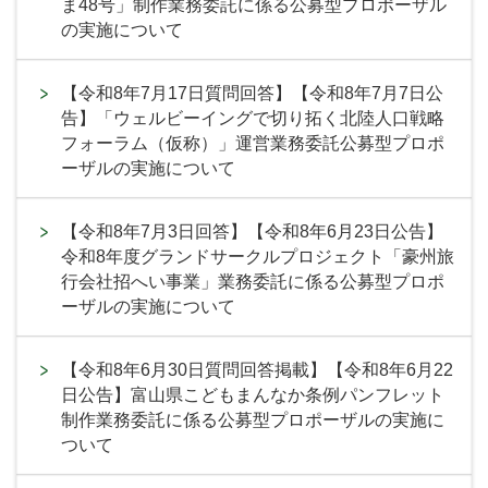
ま48号」制作業務委託に係る公募型プロポーザル
の実施について
【令和8年7月17日質問回答】【令和8年7月7日公
告】「ウェルビーイングで切り拓く北陸人口戦略
フォーラム（仮称）」運営業務委託公募型プロポ
ーザルの実施について
【令和8年7月3日回答】【令和8年6月23日公告】
令和8年度グランドサークルプロジェクト「豪州旅
行会社招へい事業」業務委託に係る公募型プロポ
ーザルの実施について
【令和8年6月30日質問回答掲載】【令和8年6月22
日公告】富山県こどもまんなか条例パンフレット
制作業務委託に係る公募型プロポーザルの実施に
ついて