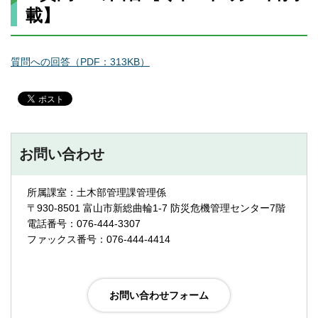
載】
質問への回答（PDF：313KB）
お問い合わせ
所属課室：土木部管理課管理係
〒930-8501 富山市新総曲輪1-7 防災危機管理センター7階
電話番号：076-444-3307
ファックス番号：076-444-4414