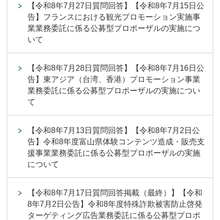
【令和8年7月27日質問回答】【令和8年7月15日公
告】フランスにおける観光プロモーション実施事
業業務委託に係る公募型プロポーザルの実施につ
いて
【令和8年7月28日質問回答】【令和8年7月16日公
告】東アジア（台湾、香港）プロモーション事業
業務委託に係る公募型プロポーザルの実施につい
て
【令和8年7月13日質問回答】【令和8年7月2日公
告】令和8年度富山県体験コンテンツ造成・販売支
援事業業務委託に係る公募型プロポーザルの実施
について
【令和8年7月17日質問回答掲載（最終）】【令和
8年7月2日公告】令和8年度特殊詐欺被害防止啓発
ターゲティング広告業務委託に係る公募型プロポ