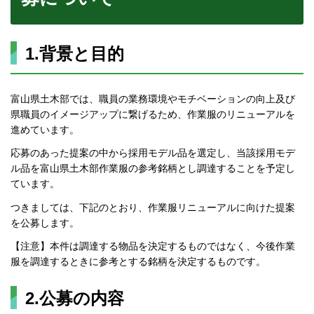
1.背景と目的
富山県土木部では、職員の業務環境やモチベーションの向上及び
県職員のイメージアップに繋げるため、作業服のリニューアルを
進めています。
応募のあった提案の中から採用モデル品を選定し、当該採用モデ
ル品を富山県土木部作業服の参考銘柄とし調達することを予定し
ています。
つきましては、下記のとおり、作業服リニューアルに向けた提案
を公募します。
【注意】本件は調達する物品を決定するものではなく、今後作業
服を調達するときに参考とする銘柄を決定するものです。
2.公募の内容