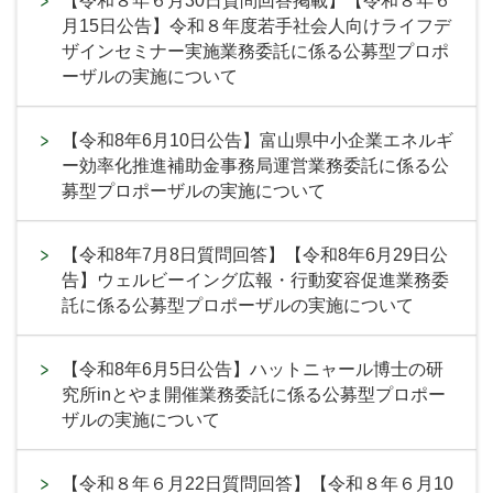
【令和８年６月30日質問回答掲載】【令和８年６
月15日公告】令和８年度若手社会人向けライフデ
ザインセミナー実施業務委託に係る公募型プロポ
ーザルの実施について
【令和8年6月10日公告】富山県中小企業エネルギ
ー効率化推進補助金事務局運営業務委託に係る公
募型プロポーザルの実施について
【令和8年7月8日質問回答】【令和8年6月29日公
告】ウェルビーイング広報・行動変容促進業務委
託に係る公募型プロポーザルの実施について
【令和8年6月5日公告】ハットニャール博士の研
究所inとやま開催業務委託に係る公募型プロポー
ザルの実施について
【令和８年６月22日質問回答】【令和８年６月10