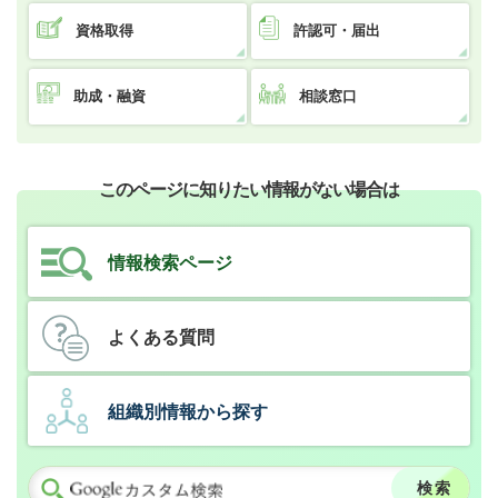
資格取得
許認可・届出
助成・融資
相談窓口
このページに知りたい情報がない場合は
情報検索ページ
よくある質問
組織別情報から探す