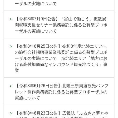
ーザルの実施について
【令和8年7月9日公告】「富山で働こう」拡散展
開就職支援セミナー業務委託に係る公募型プロポ
ーザルの実施について
【令和8年6月25日公告】令和8年度北陸エリアへ
の旅行会社招聘事業業務委託に係る公募型プロポ
ーザルの実施について ※北陸エリア「地方にお
ける高付加価値なインバウンド観光地づくり」事
業
【令和8年6月26日公告】北陸三県周遊観光パンフ
レット制作業務委託に係る公募型プロポーザルの
実施について
【令和8年6月23日公告】広報誌「ふるさと夢とや