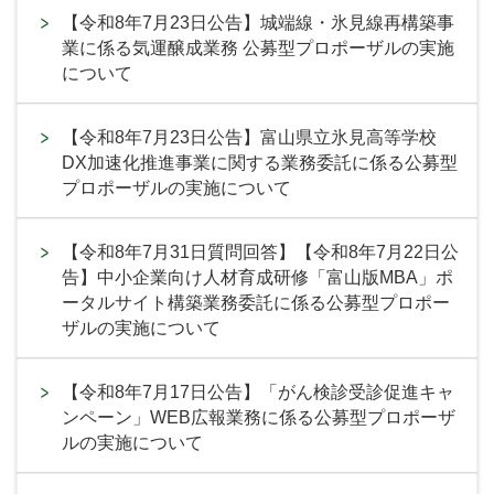
【令和8年7月23日公告】城端線・氷見線再構築事
業に係る気運醸成業務 公募型プロポーザルの実施
について
【令和8年7月23日公告】富山県立氷見高等学校
DX加速化推進事業に関する業務委託に係る公募型
プロポーザルの実施について
【令和8年7月31日質問回答】【令和8年7月22日公
告】中小企業向け人材育成研修「富山版MBA」ポ
ータルサイト構築業務委託に係る公募型プロポー
ザルの実施について
【令和8年7月17日公告】「がん検診受診促進キャ
ンペーン」WEB広報業務に係る公募型プロポーザ
ルの実施について