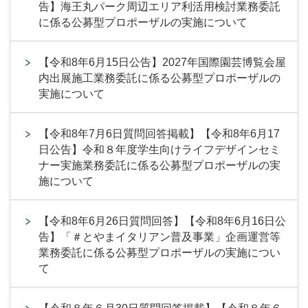
告】海王丸パーク周辺エリア利活用検討業務委託
に係る公募型プロポーザルの実施について
【令和8年6月15日公告】2027年国際園芸博覧会屋
内出展施工業務委託に係る公募型プロポーザルの
実施について
【令和8年7月6日質問回答掲載】【令和8年6月17
日公告】令和８年度学生向けライフデザインセミ
ナー実施業務委託に係る公募型プロポーザルの実
施について
【令和8年6月26日質問回答】【令和8年6月16日公
告】「＃とやまイタリアン普及事業」企画運営等
業務委託に係る公募型プロポーザルの実施につい
て