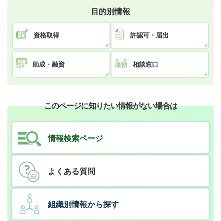
目的別情報
資格取得
許認可・届出
助成・融資
相談窓口
このページに知りたい情報がない場合は
情報検索ページ
よくある質問
組織別情報から探す