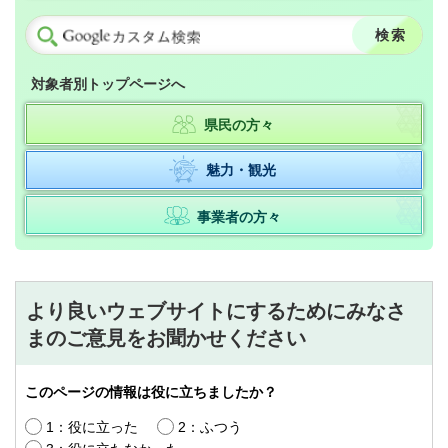
対象者別トップページへ
県民の方々
魅力・観光
事業者の方々
より良いウェブサイトにするためにみなさ
まのご意見をお聞かせください
このページの情報は役に立ちましたか？
1：役に立った
2：ふつう