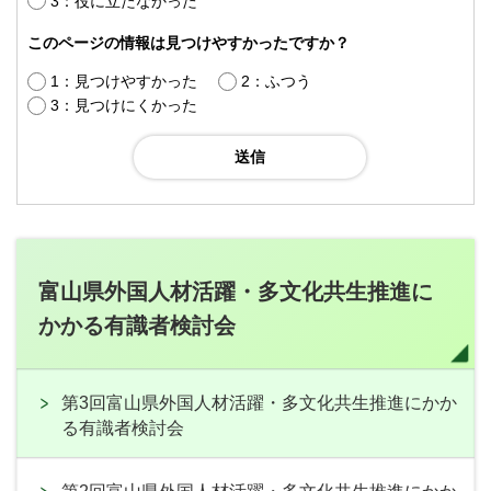
3：役に立たなかった
このページの情報は見つけやすかったですか？
1：見つけやすかった
2：ふつう
3：見つけにくかった
富山県外国人材活躍・多文化共生推進に
かかる有識者検討会
第3回富山県外国人材活躍・多文化共生推進にかか
る有識者検討会