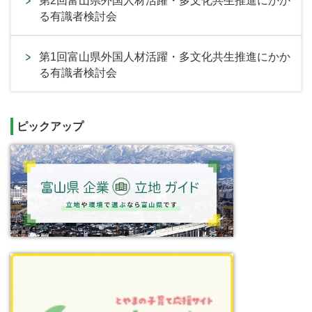
第2回富山県外国人材活躍・多文化共生推進にかか
る有識者検討会
第1回富山県外国人材活躍・多文化共生推進にかか
る有識者検討会
ピックアップ