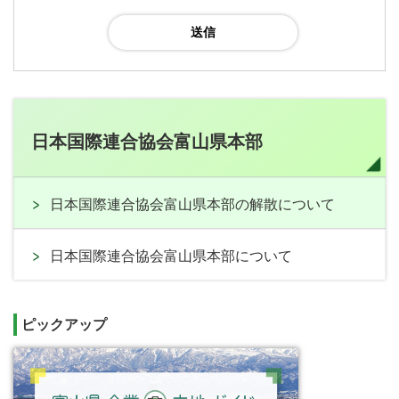
日本国際連合協会富山県本部
日本国際連合協会富山県本部の解散について
日本国際連合協会富山県本部について
ピックアップ