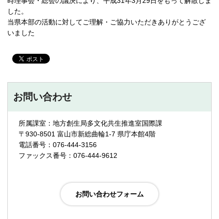
時理事会・総会の議決により、平成31年3月29日をもって解散しま
した。
当県本部の活動に対してご理解・ご協力いただきありがとうござ
いました
お問い合わせ
所属課室：地方創生局多文化共生推進室国際課
〒930-8501 富山市新総曲輪1-7 県庁本館4階
電話番号：076-444-3156
ファックス番号：076-444-9612