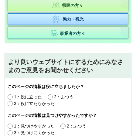
県民の方々
魅力・観光
事業者の方々
より良いウェブサイトにするためにみなさ
まのご意見をお聞かせください
このページの情報は役に立ちましたか？
1：役に立った
2：ふつう
3：役に立たなかった
このページの情報は見つけやすかったですか？
1：見つけやすかった
2：ふつう
3：見つけにくかった