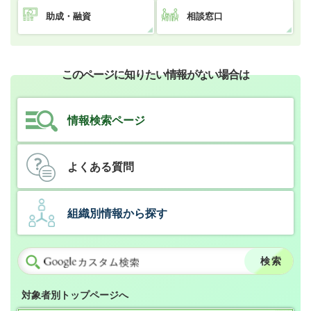
助成・融資
相談窓口
このページに知りたい情報がない場合は
情報検索ページ
よくある質問
組織別情報から探す
対象者別トップページへ