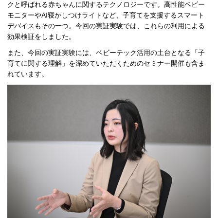
クと呼ばれる赤ちゃんに関するテクノロジーです。高性能ベビー
モニターやAI寝かしつけライトなど、子育てを支援するスマート
デバイスもその一つ。今回の実証実験では、これらの利用による
効果検証をしました。
また、今回の実証実験には、ベビーテック活用の土台となる「子
育てに関する理解」を深めていただくためのセミナー開催も含ま
れています。