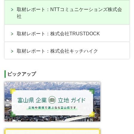
取材レポート：NTTコミュニケーションズ株式会
社
取材レポート：株式会社TRUSTDOCK
取材レポート：株式会社キッチハイク
ピックアップ