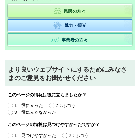
県民の方々
魅力・観光
事業者の方々
より良いウェブサイトにするためにみなさ
まのご意見をお聞かせください
このページの情報は役に立ちましたか？
1：役に立った
2：ふつう
3：役に立たなかった
このページの情報は見つけやすかったですか？
1：見つけやすかった
2：ふつう