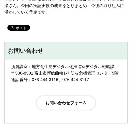
瀬さん。今回の実証実験の成果をとりまとめ、今後の取り組みに
活かしていく予定です。
お問い合わせ
所属課室：地方創生局デジタル化推進室デジタル戦略課
〒930-8501 富山市新総曲輪1-7 防災危機管理センター9階
電話番号：076-444-3116、076-444-3117