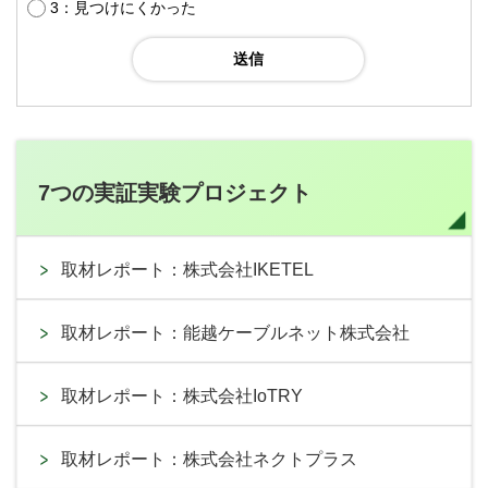
3：見つけにくかった
7つの実証実験プロジェクト
取材レポート：株式会社IKETEL
取材レポート：能越ケーブルネット株式会社
取材レポート：株式会社IoTRY
取材レポート：株式会社ネクトプラス