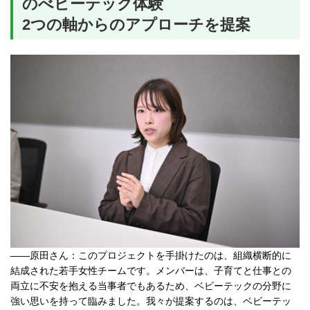
のべビーテック体験
2つの軸からのアプローチを提案
――原田さん：このプロジェクトを手掛けたのは、組織横断的に
結成された若手女性チームです。メンバーは、子育てと仕事との
両立に不安を抱える当事者でもあるため、ベビーテックの分野に
強い思いを持って臨みました。我々が提案するのは、ベビーテッ