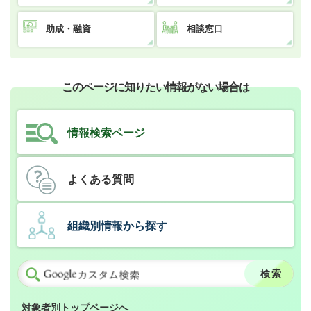
助成・融資
相談窓口
このページに知りたい情報がない場合は
情報検索ページ
よくある質問
組織別情報から探す
対象者別トップページへ