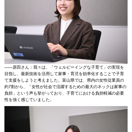
――原田さん：我々は、「ウェルビーイングな子育て」の実現を
目指し、最新技術を活用して家事・育児を効率化することで子育
て支援をしようと考えました。富山県では、県内の女性従業員の
約7割から、「女性が社会で活躍するための最大のネックは家事の
負担」という声も挙がっており、子育てにおける負担軽減の必要
性を強く感じていました。