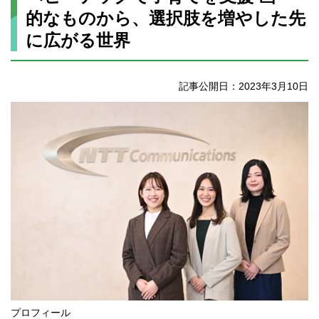
的なものから、選択肢を増やした先
に広がる世界
記事公開日：2023年3月10日
プロフィール