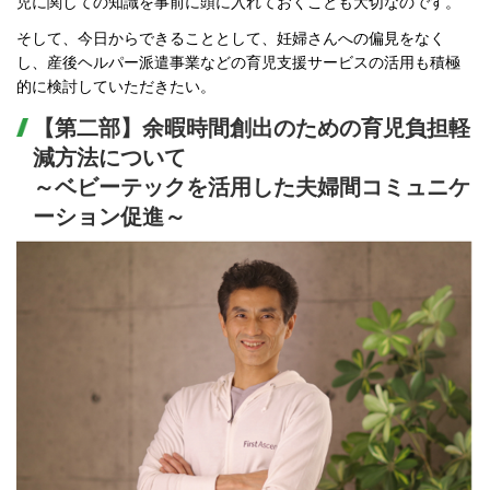
児に関しての知識を事前に頭に入れておくことも大切なのです。
そして、今日からできることとして、妊婦さんへの偏見をなく
し、産後ヘルパー派遣事業などの育児支援サービスの活用も積極
的に検討していただきたい。
【第二部】余暇時間創出のための育児負担軽
減方法について
～ベビーテックを活用した夫婦間コミュニケ
ーション促進～