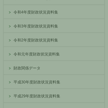
令和4年度財政状況資料集
令和3年度財政状況資料集
令和2年度財政状況資料集
令和元年度財政状況資料集
財政関係データ
平成30年度財政状況資料集
平成29年度財政状況資料集