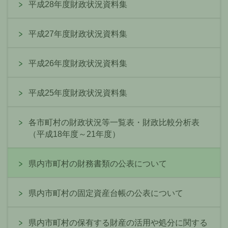
平成28年度財政状況資料集
平成27年度財政状況資料集
平成26年度財政状況資料集
平成25年度財政状況資料集
各市町村の財政状況等一覧表・財政比較分析表
（平成18年度～21年度）
県内市町村の財務書類の公表について
県内市町村の固定資産台帳の公表について
県内市町村の保有する財産の活用や処分に関する