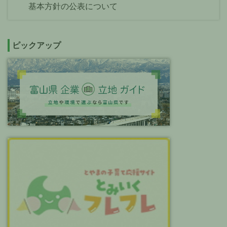
基本方針の公表について
ピックアップ