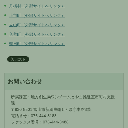
舟橋村（外部サイトへリンク）
上市町（外部サイトへリンク）
立山町（外部サイトへリンク）
入善町（外部サイトへリンク）
朝日町（外部サイトへリンク）
お問い合わせ
所属課室：地方創生局ワンチームとやま推進室市町村支援
課
〒930-8501 富山市新総曲輪1-7 県庁本館3階
電話番号：076-444-3183
ファックス番号：076-444-3488