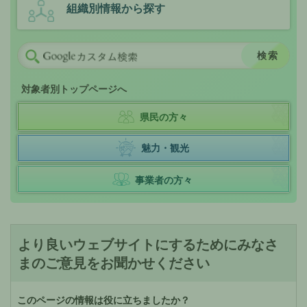
組織別情報から探す
対象者別トップページへ
県民の方々
魅力・観光
事業者の方々
より良いウェブサイトにするためにみなさ
まのご意見をお聞かせください
このページの情報は役に立ちましたか？