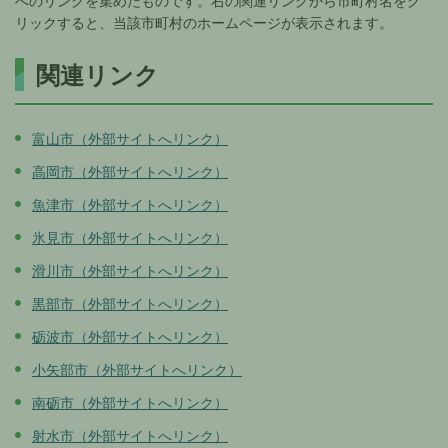
へのリンクを集めたものです。右の関連リンクから市町村名をク
リックすると、当該市町村のホームページが表示されます。
関連リンク
富山市（外部サイトへリンク）
高岡市（外部サイトへリンク）
魚津市（外部サイトへリンク）
氷見市（外部サイトへリンク）
滑川市（外部サイトへリンク）
黒部市（外部サイトへリンク）
砺波市（外部サイトへリンク）
小矢部市（外部サイトへリンク）
南砺市（外部サイトへリンク）
射水市（外部サイトへリンク）