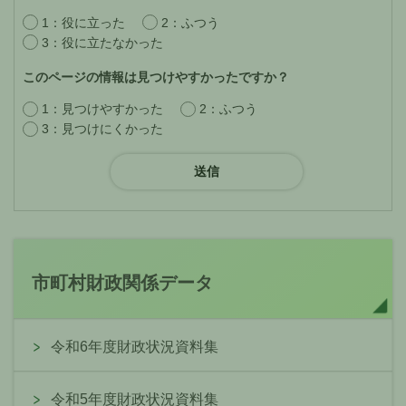
1：役に立った
2：ふつう
3：役に立たなかった
このページの情報は見つけやすかったですか？
1：見つけやすかった
2：ふつう
3：見つけにくかった
市町村財政関係データ
令和6年度財政状況資料集
令和5年度財政状況資料集