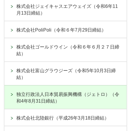
株式会社ジェイキャスエアウェイズ（令和6年11
月13日締結）
株式会社PoliPoli（令和６年7月29日締結）
株式会社ゴールドウイン（令和６年６月２７日締
結）
株式会社富山グラウジーズ（令和5年10月3日締
結）
独立行政法人日本貿易振興機構（ジェトロ）（令
和4年8月31日締結）
株式会社北陸銀行（平成26年3月18日締結）