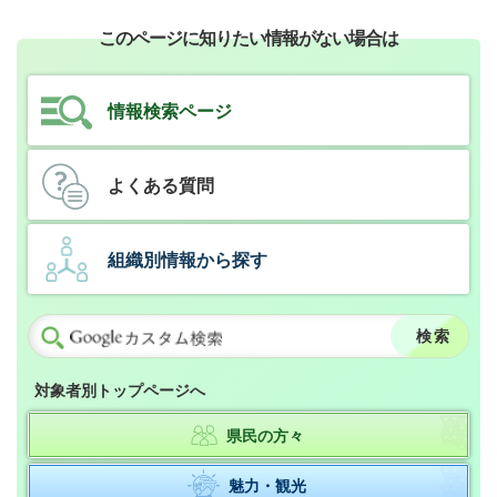
このページに知りたい情報がない場合は
情報検索ページ
よくある質問
組織別情報から探す
対象者別トップページへ
県民の方々
魅力・観光