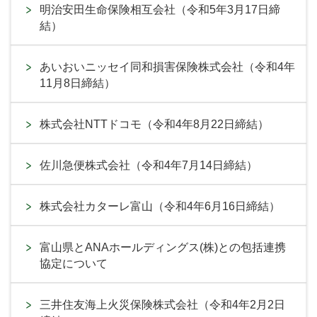
明治安田生命保険相互会社（令和5年3月17日締
結）
あいおいニッセイ同和損害保険株式会社（令和4年
11月8日締結）
株式会社NTTドコモ（令和4年8月22日締結）
佐川急便株式会社（令和4年7月14日締結）
株式会社カターレ富山（令和4年6月16日締結）
富山県とANAホールディングス(株)との包括連携
協定について
三井住友海上火災保険株式会社（令和4年2月2日