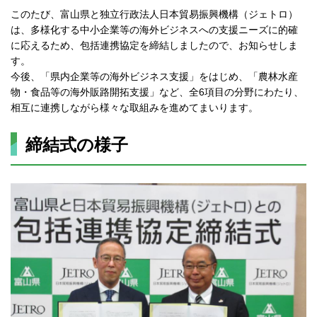
このたび、富山県と独立行政法人日本貿易振興機構（ジェトロ）
は、多様化する中小企業等の海外ビジネスへの支援ニーズに的確
に応えるため、包括連携協定を締結しましたので、お知らせしま
す。
今後、「県内企業等の海外ビジネス支援」をはじめ、「農林水産
物・食品等の海外販路開拓支援」など、全6項目の分野にわたり、
相互に連携しながら様々な取組みを進めてまいります。
締結式の様子