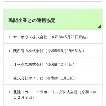
民間企業との連携協定
サイボウズ株式会社（令和8年5月21日締結）
関西電力株式会社（令和8年5月15日締結）
オークス株式会社（令和8年2月4日）
株式会社マイナビ（令和8年1月13日）
北陸コカ・コーラボトリング株式会社（令和６年
１２月９日）