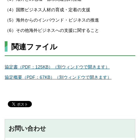
（4）国際ビジネス人材の育成・定着の支援
（5）海外からのインバウンド・ビジネスの推進
（6）その他海外ビジネスへの支援に関すること
関連ファイル
協定書（PDF：125KB）（別ウィンドウで開きます）
協定概要（PDF：67KB）（別ウィンドウで開きます）
お問い合わせ