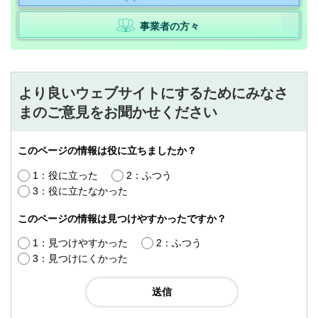
事業者の方々
より良いウェブサイトにするためにみなさ
まのご意見をお聞かせください
このページの情報は役に立ちましたか？
1：役に立った
2：ふつう
3：役に立たなかった
このページの情報は見つけやすかったですか？
1：見つけやすかった
2：ふつう
3：見つけにくかった