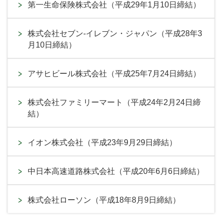
第一生命保険株式会社（平成29年1月10日締結）
株式会社セブン-イレブン・ジャパン（平成28年3
月10日締結）
アサヒビール株式会社（平成25年7月24日締結）
株式会社ファミリーマート（平成24年2月24日締
結）
イオン株式会社（平成23年9月29日締結）
中日本高速道路株式会社（平成20年6月6日締結）
株式会社ローソン（平成18年8月9日締結）