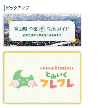
ピックアップ