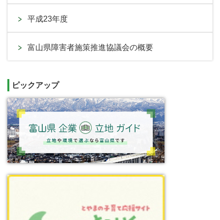
平成23年度
富山県障害者施策推進協議会の概要
ピックアップ