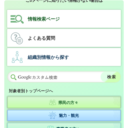
このページに知りたい情報がない場合は
情報検索ページ
よくある質問
組織別情報から探す
対象者別トップページへ
県民の方々
魅力・観光