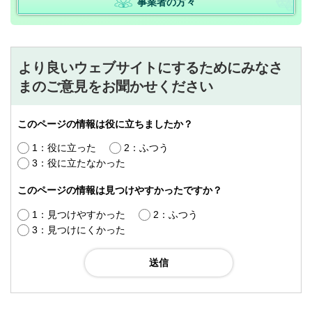
事業者の方々
より良いウェブサイトにするためにみなさ
まのご意見をお聞かせください
このページの情報は役に立ちましたか？
1：役に立った
2：ふつう
3：役に立たなかった
このページの情報は見つけやすかったですか？
1：見つけやすかった
2：ふつう
3：見つけにくかった