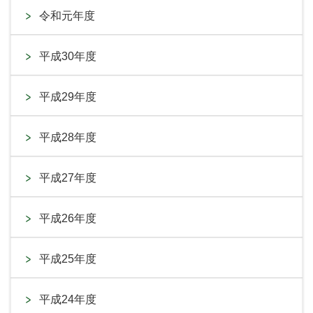
令和元年度
平成30年度
平成29年度
平成28年度
平成27年度
平成26年度
平成25年度
平成24年度