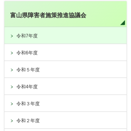
富山県障害者施策推進協議会
令和7年度
令和6年度
令和５年度
令和4年度
令和３年度
令和２年度