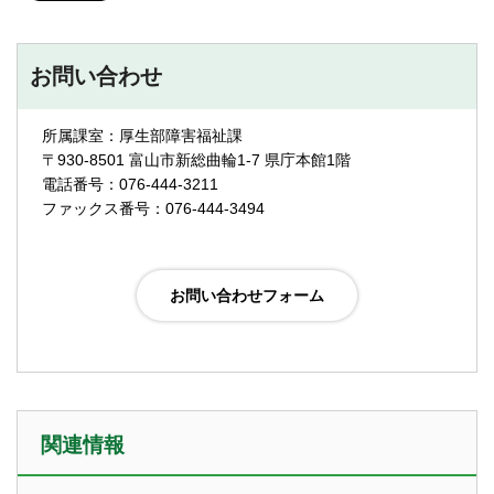
お問い合わせ
所属課室：厚生部障害福祉課
〒930-8501 富山市新総曲輪1-7 県庁本館1階
電話番号：076-444-3211
ファックス番号：076-444-3494
関連情報