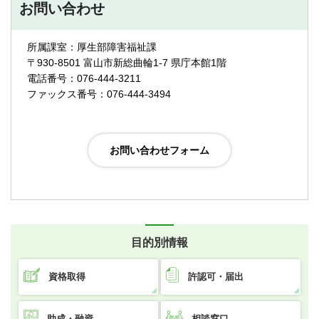
お問い合わせ
所属課室：厚生部障害福祉課
〒930-8501 富山市新総曲輪1-7 県庁本館1階
電話番号：076-444-3211
ファックス番号：076-444-3494
目的別情報
資格取得
許認可・届出
助成・融資
相談窓口