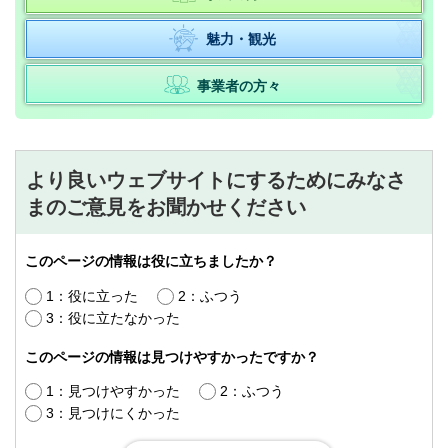
魅力・観光
事業者の方々
より良いウェブサイトにするためにみなさ
まのご意見をお聞かせください
このページの情報は役に立ちましたか？
1：役に立った
2：ふつう
3：役に立たなかった
このページの情報は見つけやすかったですか？
1：見つけやすかった
2：ふつう
3：見つけにくかった