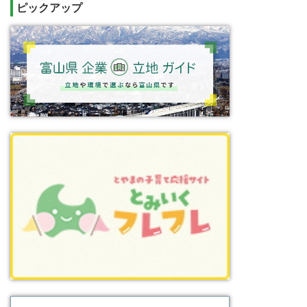
ピックアップ