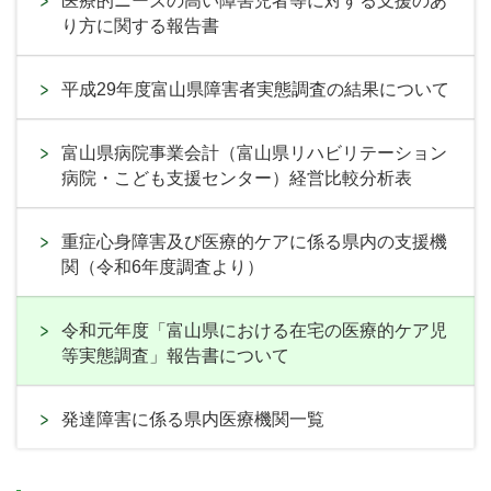
医療的ニーズの高い障害児者等に対する支援のあ
り方に関する報告書
平成29年度富山県障害者実態調査の結果について
富山県病院事業会計（富山県リハビリテーション
病院・こども支援センター）経営比較分析表
重症心身障害及び医療的ケアに係る県内の支援機
関（令和6年度調査より）
令和元年度「富山県における在宅の医療的ケア児
等実態調査」報告書について
発達障害に係る県内医療機関一覧