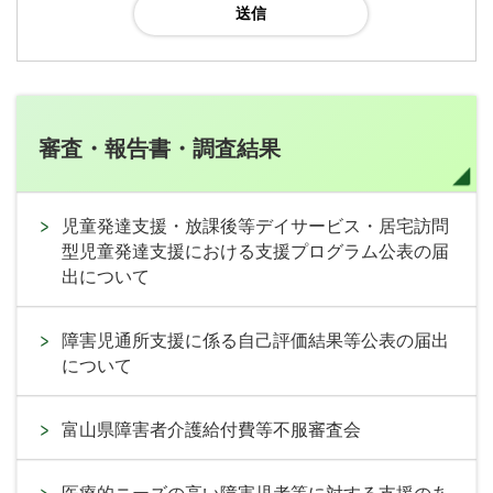
審査・報告書・調査結果
児童発達支援・放課後等デイサービス・居宅訪問
型児童発達支援における支援プログラム公表の届
出について
障害児通所支援に係る自己評価結果等公表の届出
について
富山県障害者介護給付費等不服審査会