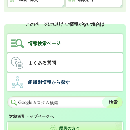
このページに知りたい情報がない場合は
情報検索ページ
よくある質問
組織別情報から探す
対象者別トップページへ
県民の方々